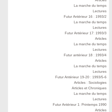
Articles
La marche du temps
Lectures
Futur Antérieur 16 : 1993/2
La marche du temps
Lectures
Futur Antérieur 17: 1993/3
Articles
La marche du temps
Lectures
Futur antérieur 18 : 1993/4
Articles
La marche du temps
Lectures
Futur Antérieur 19-20 : 1993/5-6
Articles : Sociologies
Articles et Chroniques
La marche du temps
Lectures
Futur Antérieur 1: Printemps 1990
Articles