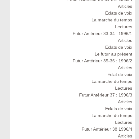
Articles
Éclats de voix
La marche du temps
Lectures
Futur Antérieur 33-34 : 1996/1
Articles
Éclats de voix
Le futur au présent
Futur Antérieur 35-36 : 1996/2
Articles
Eclat de voix
La marche du temps
Lectures
Futur Antérieur 37 : 1996/3
Articles
Eclats de voix
La marche du temps
Lectures
Futur Antérieur 38 1996/4
Articles