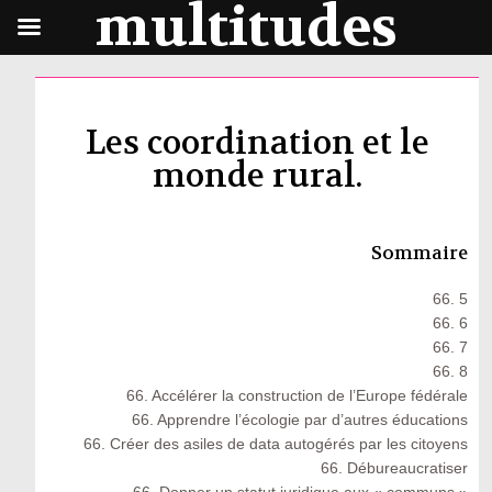
multitudes
Les coordination et le
monde rural.
Sommaire
66. 5
66. 6
66. 7
66. 8
66. Accélérer la construction de l’Europe fédérale
66. Apprendre l’écologie par d’autres éducations
66. Créer des asiles de data autogérés par les citoyens
66. Débureaucratiser