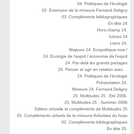
04. Politiques de l'écologie
02. Extension de la mineure Fernand Deligny
03. Compléments bibliographiques
En tête 24
Hors-champ 24.
Icônes 24
Liens 24.
Majeure 24. Ecopolitique now !
24. Ecologie de l'esprit / économie de l'esprit
24. Par-delà les grands partages
24. Penser et agir en relation avec…
24. Politiques de l'écologie
Présentation 24.
Mineure 24. Fernand Deligny
25. Multitudes 25 : Eté 2006.
25. Multitudes 25 : Summer 2006
Edition virtuelle et compléments de Multitudes 25
01. Compléments virtuels de la mineure Activistes du hoax
02. Compléments bibliographiques
En tête 25.