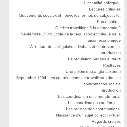
L'actualité politique .
Lectures critiques
Mouvements sociaux et nouvelles formes de subjectivité.
Présentation.
Quelles transitions à la démocratie ?
Septembre 1994: École de la régulation et critique de la
raison économique
A l'entour de la régulation. Débats et controverses.
Introduction
La régulation par ses auteurs
Postfaces
Une polémique anglo-saxonne
Septembre 1994: Les coordinations de travailleurs dans la
confrontation sociale
Introduction
Les coordination et le monde rural.
Les coordinations au féminin.
Les racines des coordinations.
Naissance d'un sujet collectif virtuel.
Regards croisés