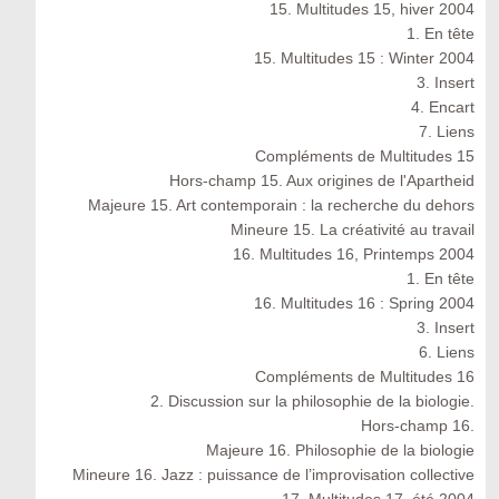
15. Multitudes 15, hiver 2004
1. En tête
15. Multitudes 15 : Winter 2004
3. Insert
4. Encart
7. Liens
Compléments de Multitudes 15
Hors-champ 15. Aux origines de l'Apartheid
Majeure 15. Art contemporain : la recherche du dehors
Mineure 15. La créativité au travail
16. Multitudes 16, Printemps 2004
1. En tête
16. Multitudes 16 : Spring 2004
3. Insert
6. Liens
Compléments de Multitudes 16
2. Discussion sur la philosophie de la biologie.
Hors-champ 16.
Majeure 16. Philosophie de la biologie
Mineure 16. Jazz : puissance de l’improvisation collective