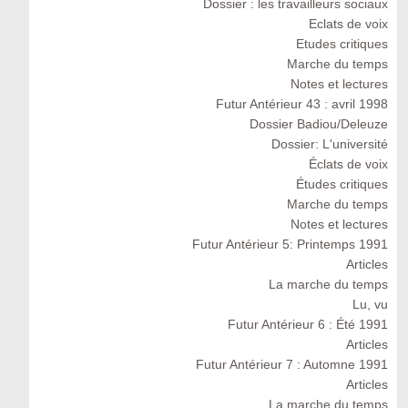
Dossier : les travailleurs sociaux
Eclats de voix
Etudes critiques
Marche du temps
Notes et lectures
Futur Antérieur 43 : avril 1998
Dossier Badiou/Deleuze
Dossier: L'université
Éclats de voix
Études critiques
Marche du temps
Notes et lectures
Futur Antérieur 5: Printemps 1991
Articles
La marche du temps
Lu, vu
Futur Antérieur 6 : Été 1991
Articles
Futur Antérieur 7 : Automne 1991
Articles
La marche du temps