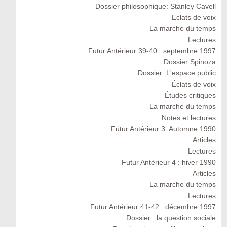
Dossier philosophique: Stanley Cavell
Eclats de voix
La marche du temps
Lectures
Futur Antérieur 39-40 : septembre 1997
Dossier Spinoza
Dossier: L'espace public
Éclats de voix
Études critiques
La marche du temps
Notes et lectures
Futur Antérieur 3: Automne 1990
Articles
Lectures
Futur Antérieur 4 : hiver 1990
Articles
La marche du temps
Lectures
Futur Antérieur 41-42 : décembre 1997
Dossier : la question sociale