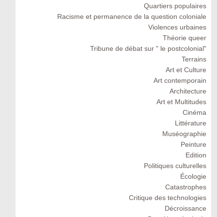
Quartiers populaires
Racisme et permanence de la question coloniale
Violences urbaines
Théorie queer
Tribune de débat sur " le postcolonial"
Terrains
Art et Culture
Art contemporain
Architecture
Art et Multitudes
Cinéma
Littérature
Muséographie
Peinture
Edition
Politiques culturelles
Écologie
Catastrophes
Critique des technologies
Décroissance