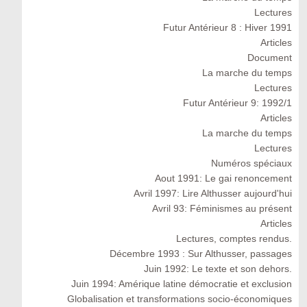
Lectures
Futur Antérieur 8 : Hiver 1991
Articles
Document
La marche du temps
Lectures
Futur Antérieur 9: 1992/1
Articles
La marche du temps
Lectures
Numéros spéciaux
Aout 1991: Le gai renoncement
Avril 1997: Lire Althusser aujourd'hui
Avril 93: Féminismes au présent
Articles
Lectures, comptes rendus.
Décembre 1993 : Sur Althusser, passages
Juin 1992: Le texte et son dehors.
Juin 1994: Amérique latine démocratie et exclusion
Globalisation et transformations socio-économiques