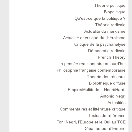
Théorie politique
Biopolitique
Qu'est-ce que la politique ?
Théorie radicale
Actualité du marxisme
Actualité et critique du libéralisme
Critique de la psychanalyse
Démocratie radicale
French Theory
La pensée réactionnaire aujourd'hui
Philosophie française contemporaine
Theorie des réseaux
Bibliothèque diffuse
Empire/Multitude – Negri/Hardt
Antonio Negri
Actualités
Commentaires et littérature critique
Textes de référence
Toni Negri, l'Europe et le Oui au TCE
Débat autour d'Empire