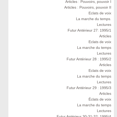
Articles : Pouvoirs, pouvoir I
Articles : Pouvoirs, pouvoir II
Eclats de voix
La marche du temps.
Lectures
Futur Antérieur 27: 1995/1
Articles
Eclats de voix
La marche du temps
Lectures
Futur Antérieur 28 : 1995/2
Articles
Eclats de voix
La marche du temps
Lectures
Futur Antérieur 29 : 1995/3
Articles
Éclats de voix
La marche du temps
Lectures
Futur Antérieur 30-31-32: 1995/4