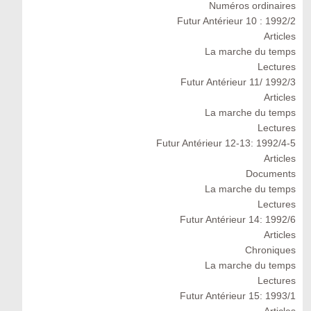
Numéros ordinaires
Futur Antérieur 10 : 1992/2
Articles
La marche du temps
Lectures
Futur Antérieur 11/ 1992/3
Articles
La marche du temps
Lectures
Futur Antérieur 12-13: 1992/4-5
Articles
Documents
La marche du temps
Lectures
Futur Antérieur 14: 1992/6
Articles
Chroniques
La marche du temps
Lectures
Futur Antérieur 15: 1993/1