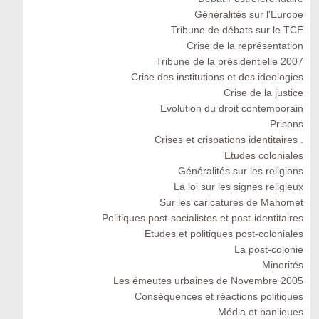
Généralités sur l'Europe
Tribune de débats sur le TCE
Crise de la représentation
Tribune de la présidentielle 2007
Crise des institutions et des ideologies
Crise de la justice
Evolution du droit contemporain
Prisons
Crises et crispations identitaires .
Etudes coloniales
Généralités sur les religions
La loi sur les signes religieux
Sur les caricatures de Mahomet
Politiques post-socialistes et post-identitaires
Etudes et politiques post-coloniales
La post-colonie
Minorités
Les émeutes urbaines de Novembre 2005
Conséquences et réactions politiques
Média et banlieues