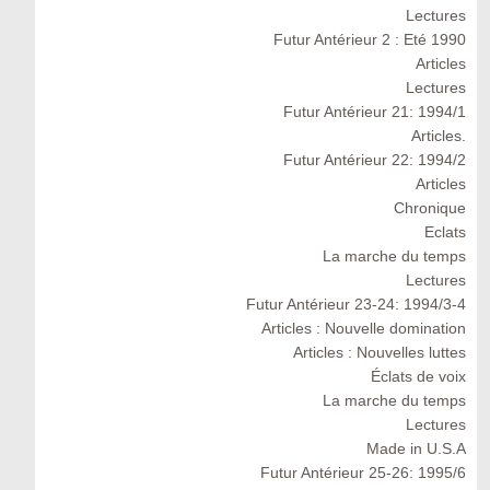
Lectures
Futur Antérieur 2 : Eté 1990
Articles
Lectures
Futur Antérieur 21: 1994/1
Articles.
Futur Antérieur 22: 1994/2
Articles
Chronique
Eclats
La marche du temps
Lectures
Futur Antérieur 23-24: 1994/3-4
Articles : Nouvelle domination
Articles : Nouvelles luttes
Éclats de voix
La marche du temps
Lectures
Made in U.S.A
Futur Antérieur 25-26: 1995/6