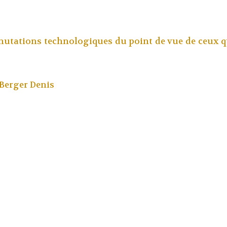
 mutations technologiques du point de vue de ceux qu
Berger Denis