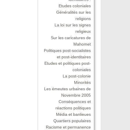
Etudes coloniales
Généralités sur les
religions
La loi sur les signes
religieux
Sur les caricatures de
Mahomet
Politiques post-socialistes
et post-identitaires
Etudes et politiques post-
coloniales
La post-colonie
Minorités
Les émeutes urbaines de
Novembre 2005
Conséquences et
réactions politiques
Média et banlieues
Quartiers populaires
Racisme et permanence