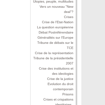
Utopies, peuple, multitudes
Vers un nouveau "New
deal"?
Crises
Crise de l'Etat-Nation
La question européenne
Débat Postréférendaire
Généralités sur l'Europe
Tribune de débats sur le
TCE
Crise de la représentation
Tribune de la présidentielle
2007
Crise des institutions et
des ideologies
Crise de la justice
Evolution du droit
contemporain
Prisons
Crises et crispations
identitaires .