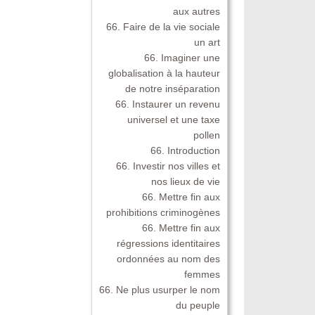
aux autres
66. Faire de la vie sociale
un art
66. Imaginer une
globalisation à la hauteur
de notre inséparation
66. Instaurer un revenu
universel et une taxe
pollen
66. Introduction
66. Investir nos villes et
nos lieux de vie
66. Mettre fin aux
prohibitions criminogènes
66. Mettre fin aux
régressions identitaires
ordonnées au nom des
femmes
66. Ne plus usurper le nom
du peuple