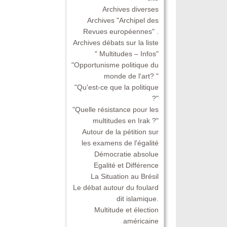
Archives diverses
Archives "Archipel des
Revues européennes" .
Archives débats sur la liste
" Multitudes – Infos"
"Opportunisme politique du
monde de l'art? "
"Qu'est-ce que la politique
?"
"Quelle résistance pour les
multitudes en Irak ?"
Autour de la pétition sur
les examens de l'égalité
Démocratie absolue
Egalité et Différence
La Situation au Brésil
Le débat autour du foulard
dit islamique.
Multitude et élection
américaine