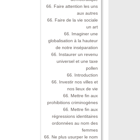
66. Faire attention les uns
aux autres
66. Faire de la vie sociale
un art
66. Imaginer une
globalisation à la hauteur
de notre inséparation
66. Instaurer un revenu
universel et une taxe
pollen
66. Introduction
66. Investir nos villes et
nos lieux de vie
66. Mettre fin aux
prohibitions criminogènes
66. Mettre fin aux
régressions identitaires
ordonnées au nom des
femmes
66. Ne plus usurper le nom