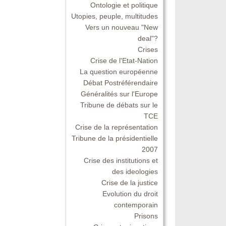
Ontologie et politique
Utopies, peuple, multitudes
Vers un nouveau "New
deal"?
Crises
Crise de l'Etat-Nation
La question européenne
Débat Postréférendaire
Généralités sur l'Europe
Tribune de débats sur le
TCE
Crise de la représentation
Tribune de la présidentielle
2007
Crise des institutions et
des ideologies
Crise de la justice
Evolution du droit
contemporain
Prisons