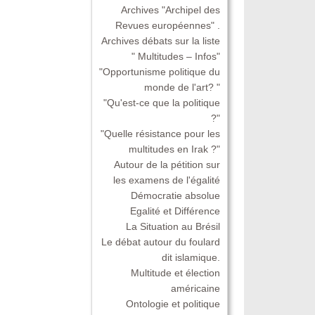
Archives "Archipel des
Revues européennes" .
Archives débats sur la liste
" Multitudes – Infos"
"Opportunisme politique du
monde de l'art? "
"Qu'est-ce que la politique
?"
"Quelle résistance pour les
multitudes en Irak ?"
Autour de la pétition sur
les examens de l'égalité
Démocratie absolue
Egalité et Différence
La Situation au Brésil
Le débat autour du foulard
dit islamique.
Multitude et élection
américaine
Ontologie et politique