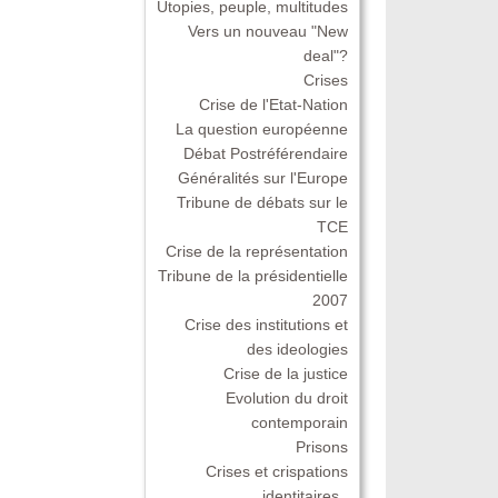
Utopies, peuple, multitudes
Vers un nouveau "New
deal"?
Crises
Crise de l'Etat-Nation
La question européenne
Débat Postréférendaire
Généralités sur l'Europe
Tribune de débats sur le
TCE
Crise de la représentation
Tribune de la présidentielle
2007
Crise des institutions et
des ideologies
Crise de la justice
Evolution du droit
contemporain
Prisons
Crises et crispations
identitaires .