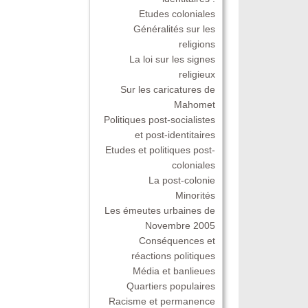
Etudes coloniales
Généralités sur les
religions
La loi sur les signes
religieux
Sur les caricatures de
Mahomet
Politiques post-socialistes
et post-identitaires
Etudes et politiques post-
coloniales
La post-colonie
Minorités
Les émeutes urbaines de
Novembre 2005
Conséquences et
réactions politiques
Média et banlieues
Quartiers populaires
Racisme et permanence