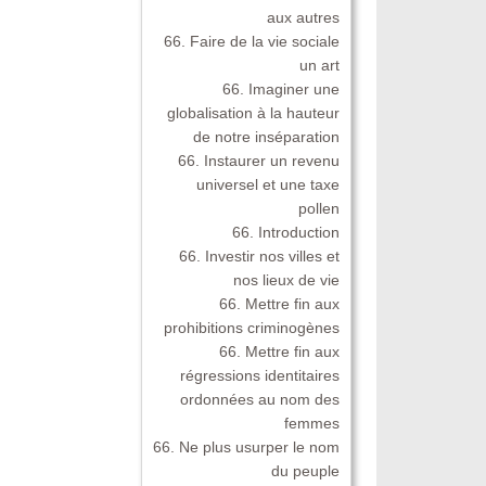
aux autres
66. Faire de la vie sociale
un art
66. Imaginer une
globalisation à la hauteur
de notre inséparation
66. Instaurer un revenu
universel et une taxe
pollen
66. Introduction
66. Investir nos villes et
nos lieux de vie
66. Mettre fin aux
prohibitions criminogènes
66. Mettre fin aux
régressions identitaires
ordonnées au nom des
femmes
66. Ne plus usurper le nom
du peuple