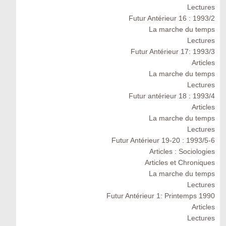
Lectures
Futur Antérieur 16 : 1993/2
La marche du temps
Lectures
Futur Antérieur 17: 1993/3
Articles
La marche du temps
Lectures
Futur antérieur 18 : 1993/4
Articles
La marche du temps
Lectures
Futur Antérieur 19-20 : 1993/5-6
Articles : Sociologies
Articles et Chroniques
La marche du temps
Lectures
Futur Antérieur 1: Printemps 1990
Articles
Lectures