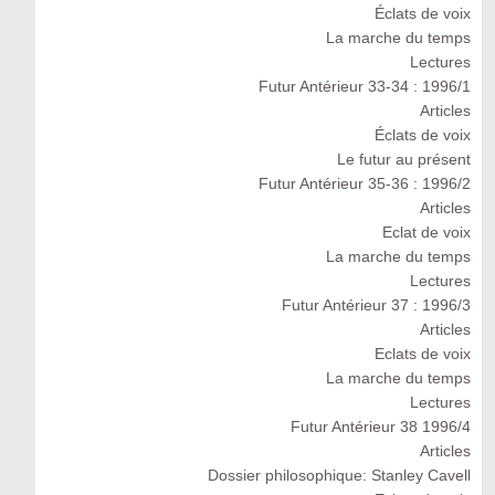
Éclats de voix
La marche du temps
Lectures
Futur Antérieur 33-34 : 1996/1
Articles
Éclats de voix
Le futur au présent
Futur Antérieur 35-36 : 1996/2
Articles
Eclat de voix
La marche du temps
Lectures
Futur Antérieur 37 : 1996/3
Articles
Eclats de voix
La marche du temps
Lectures
Futur Antérieur 38 1996/4
Articles
Dossier philosophique: Stanley Cavell