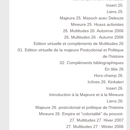
Insert 25.
Liens 25.
Majeure 25. Masoch avec Deleuze
Mineure 25. Hoaxs activistes
26. Multitudes 26. Automne 2006
26. Multitudes 26 : Autumn 2006
Edition virtuelle et compléments de Multitudes 26
01. Edition virtuelle de la majeure Postcolonial et Politique
de l'histoire
02. Compléments bibliographiques
En tête 26
Hors-champ 26.
Icônes 26. Kinkaleri
Insert 26.
Introduction à la Majeure et à la Mineure
Liens 26.
Majeure 26. postcolonial et politique de l'histoire
Mineure 26. Empire et "colonialité" du pouvoir.
27. Multitudes 27. Hiver 2007
27. Multitudes 27 : Winter 2006