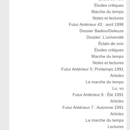
Etudes critiques
Marche du temps
Notes et lectures
Futur Antérieur 43 : avril 1998
Dossier Badiou/Deleuze
Dossier: L'université
Éclats de voix
Études critiques
Marche du temps
Notes et lectures
Futur Antérieur 5: Printemps 1991
Articles
La marche du temps
Lu, vu
Futur Antérieur 6 : Été 1991
Articles
Futur Antérieur 7 : Automne 1991
Articles
La marche du temps
Lectures