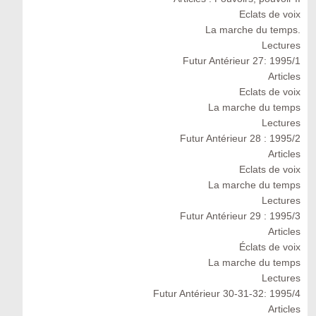
Eclats de voix
La marche du temps.
Lectures
Futur Antérieur 27: 1995/1
Articles
Eclats de voix
La marche du temps
Lectures
Futur Antérieur 28 : 1995/2
Articles
Eclats de voix
La marche du temps
Lectures
Futur Antérieur 29 : 1995/3
Articles
Éclats de voix
La marche du temps
Lectures
Futur Antérieur 30-31-32: 1995/4
Articles