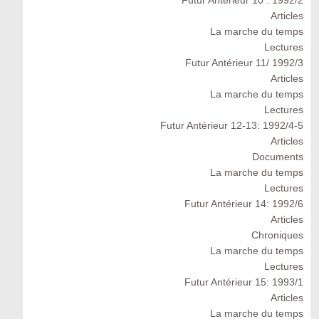
Futur Antérieur 10 : 1992/2
Articles
La marche du temps
Lectures
Futur Antérieur 11/ 1992/3
Articles
La marche du temps
Lectures
Futur Antérieur 12-13: 1992/4-5
Articles
Documents
La marche du temps
Lectures
Futur Antérieur 14: 1992/6
Articles
Chroniques
La marche du temps
Lectures
Futur Antérieur 15: 1993/1
Articles
La marche du temps