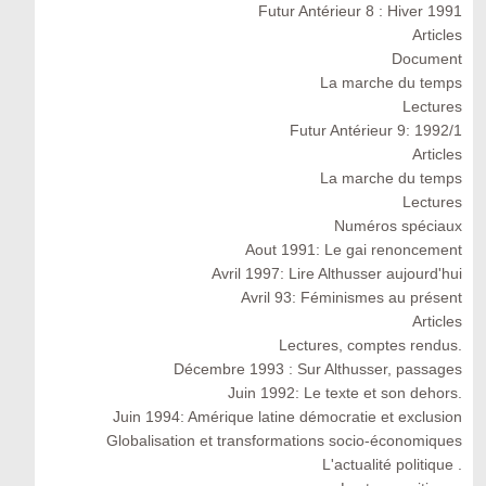
Futur Antérieur 8 : Hiver 1991
Articles
Document
La marche du temps
Lectures
Futur Antérieur 9: 1992/1
Articles
La marche du temps
Lectures
Numéros spéciaux
Aout 1991: Le gai renoncement
Avril 1997: Lire Althusser aujourd'hui
Avril 93: Féminismes au présent
Articles
Lectures, comptes rendus.
Décembre 1993 : Sur Althusser, passages
Juin 1992: Le texte et son dehors.
Juin 1994: Amérique latine démocratie et exclusion
Globalisation et transformations socio-économiques
L'actualité politique .