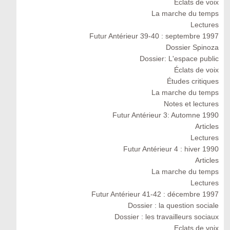
Eclats de voix
La marche du temps
Lectures
Futur Antérieur 39-40 : septembre 1997
Dossier Spinoza
Dossier: L'espace public
Éclats de voix
Études critiques
La marche du temps
Notes et lectures
Futur Antérieur 3: Automne 1990
Articles
Lectures
Futur Antérieur 4 : hiver 1990
Articles
La marche du temps
Lectures
Futur Antérieur 41-42 : décembre 1997
Dossier : la question sociale
Dossier : les travailleurs sociaux
Eclats de voix