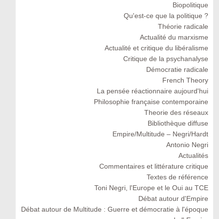
Biopolitique
Qu'est-ce que la politique ?
Théorie radicale
Actualité du marxisme
Actualité et critique du libéralisme
Critique de la psychanalyse
Démocratie radicale
French Theory
La pensée réactionnaire aujourd'hui
Philosophie française contemporaine
Theorie des réseaux
Bibliothèque diffuse
Empire/Multitude – Negri/Hardt
Antonio Negri
Actualités
Commentaires et littérature critique
Textes de référence
Toni Negri, l'Europe et le Oui au TCE
Débat autour d'Empire
Débat autour de Multitude : Guerre et démocratie à l'époque