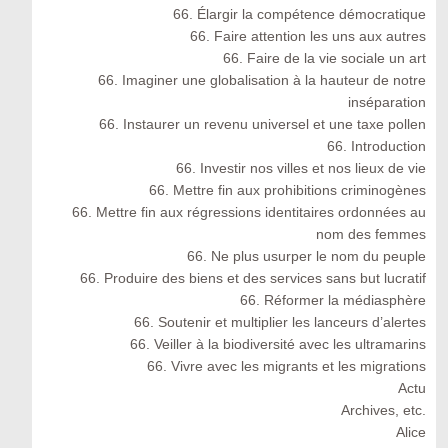
66. Élargir la compétence démocratique
66. Faire attention les uns aux autres
66. Faire de la vie sociale un art
66. Imaginer une globalisation à la hauteur de notre
inséparation
66. Instaurer un revenu universel et une taxe pollen
66. Introduction
66. Investir nos villes et nos lieux de vie
66. Mettre fin aux prohibitions criminogènes
66. Mettre fin aux régressions identitaires ordonnées au
nom des femmes
66. Ne plus usurper le nom du peuple
66. Produire des biens et des services sans but lucratif
66. Réformer la médiasphère
66. Soutenir et multiplier les lanceurs d’alertes
66. Veiller à la biodiversité avec les ultramarins
66. Vivre avec les migrants et les migrations
Actu
Archives, etc.
Alice