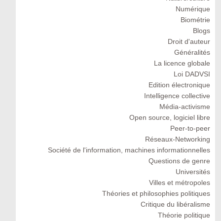
Numérique
Biométrie
Blogs
Droit d'auteur
Généralités
La licence globale
Loi DADVSI
Edition électronique
Intelligence collective
Média-activisme
Open source, logiciel libre
Peer-to-peer
Réseaux-Networking
Société de l'information, machines informationnelles
Questions de genre
Universités
Villes et métropoles
Théories et philosophies politiques
Critique du libéralisme
Théorie politique