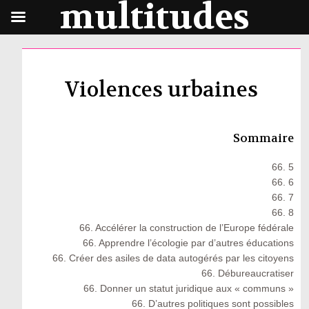
multitudes
Violences urbaines
Sommaire
66. 5
66. 6
66. 7
66. 8
66. Accélérer la construction de l’Europe fédérale
66. Apprendre l’écologie par d’autres éducations
66. Créer des asiles de data autogérés par les citoyens
66. Débureaucratiser
66. Donner un statut juridique aux « communs »
66. D’autres politiques sont possibles