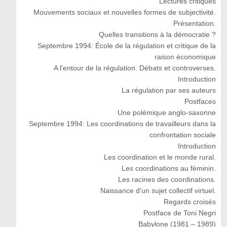
Lectures critiques
Mouvements sociaux et nouvelles formes de subjectivité.
Présentation.
Quelles transitions à la démocratie ?
Septembre 1994: École de la régulation et critique de la
raison économique
A l'entour de la régulation. Débats et controverses.
Introduction
La régulation par ses auteurs
Postfaces
Une polémique anglo-saxonne
Septembre 1994: Les coordinations de travailleurs dans la
confrontation sociale
Introduction
Les coordination et le monde rural.
Les coordinations au féminin.
Les racines des coordinations.
Naissance d'un sujet collectif virtuel.
Regards croisés
Postface de Toni Negri
Babylone (1981 – 1989)