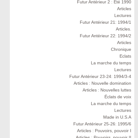
Futur Antérieur 2 : Eté 1990
Articles
Lectures
Futur Antérieur 21: 1994/1
Articles.
Futur Antérieur 22: 1994/2
Articles
Chronique
Eclats
La marche du temps
Lectures
Futur Antérieur 23-24: 1994/3-4
Articles : Nouvelle domination
Articles : Nouvelles luttes
Éclats de voix
La marche du temps
Lectures
Made in U.S.A
Futur Antérieur 25-26: 1995/6
Articles : Pouvoirs, pouvoir I
Articles : Pouvoirs, pouvoir II