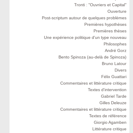
Tronti : "Ouvriers et Capital"
Ouverture
Post-scriptum autour de quelques problèmes
Premières hypothèses
Premières thèses
Une expérience politique d'un type nouveau
Philosophes
André Gorz
Bento Spinoza (au-delà de Spinoza)
Bruno Latour
Divers
Félix Guattari
Commentaires et littérature critique
Textes d'intervention
Gabriel Tarde
Gilles Deleuze
Commentaires et littérature critique
Textes de référence
Giorgio Agamben
Littérature critique