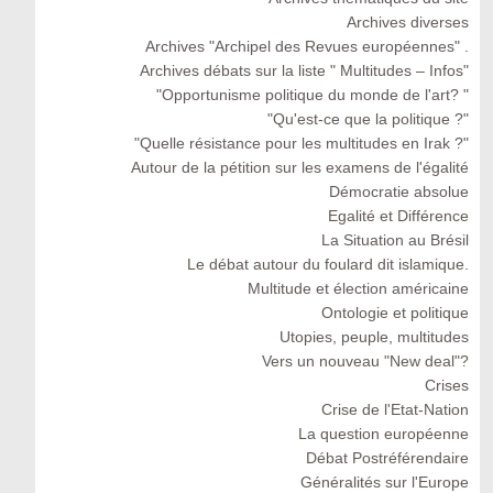
Archives diverses
Archives "Archipel des Revues européennes" .
Archives débats sur la liste " Multitudes – Infos"
"Opportunisme politique du monde de l'art? "
"Qu'est-ce que la politique ?"
"Quelle résistance pour les multitudes en Irak ?"
Autour de la pétition sur les examens de l'égalité
Démocratie absolue
Egalité et Différence
La Situation au Brésil
Le débat autour du foulard dit islamique.
Multitude et élection américaine
Ontologie et politique
Utopies, peuple, multitudes
Vers un nouveau "New deal"?
Crises
Crise de l'Etat-Nation
La question européenne
Débat Postréférendaire
Généralités sur l'Europe