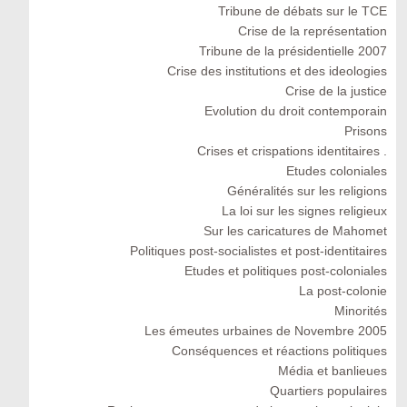
Tribune de débats sur le TCE
Crise de la représentation
Tribune de la présidentielle 2007
Crise des institutions et des ideologies
Crise de la justice
Evolution du droit contemporain
Prisons
Crises et crispations identitaires .
Etudes coloniales
Généralités sur les religions
La loi sur les signes religieux
Sur les caricatures de Mahomet
Politiques post-socialistes et post-identitaires
Etudes et politiques post-coloniales
La post-colonie
Minorités
Les émeutes urbaines de Novembre 2005
Conséquences et réactions politiques
Média et banlieues
Quartiers populaires