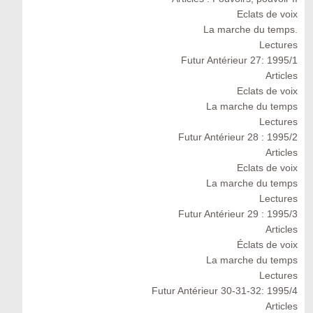
Eclats de voix
La marche du temps.
Lectures
Futur Antérieur 27: 1995/1
Articles
Eclats de voix
La marche du temps
Lectures
Futur Antérieur 28 : 1995/2
Articles
Eclats de voix
La marche du temps
Lectures
Futur Antérieur 29 : 1995/3
Articles
Éclats de voix
La marche du temps
Lectures
Futur Antérieur 30-31-32: 1995/4
Articles