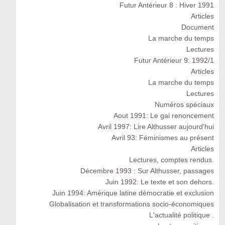
Futur Antérieur 8 : Hiver 1991
Articles
Document
La marche du temps
Lectures
Futur Antérieur 9: 1992/1
Articles
La marche du temps
Lectures
Numéros spéciaux
Aout 1991: Le gai renoncement
Avril 1997: Lire Althusser aujourd'hui
Avril 93: Féminismes au présent
Articles
Lectures, comptes rendus.
Décembre 1993 : Sur Althusser, passages
Juin 1992: Le texte et son dehors.
Juin 1994: Amérique latine démocratie et exclusion
Globalisation et transformations socio-économiques
L'actualité politique .