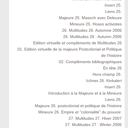
Insert 25.
Liens 25.
Majeure 25. Masoch avec Deleuze
Mineure 25. Hoaxs activistes
26. Multitudes 26. Automne 2006
26. Multitudes 26 : Autumn 2006
Edition virtuelle et compléments de Multitudes 26
01. Edition virtuelle de la majeure Postcolonial et Politique
de l'histoire
02. Compléments bibliographiques
En tête 26
Hors-champ 26.
Icônes 26. Kinkaleri
Insert 26.
Introduction à la Majeure et à la Mineure
Liens 26.
Majeure 26. postcolonial et politique de l'histoire
Mineure 26. Empire et "colonialité" du pouvoir.
27. Multitudes 27. Hiver 2007
27. Multitudes 27 : Winter 2006