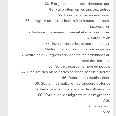
66. Élargir la compétence démocratique
66. Faire attention les uns aux autres
66. Faire de la vie sociale un art
66. Imaginer une globalisation à la hauteur de notre
inséparation
66. Instaurer un revenu universel et une taxe pollen
66. Introduction
66. Investir nos villes et nos lieux de vie
66. Mettre fin aux prohibitions criminogènes
66. Mettre fin aux régressions identitaires ordonnées au
nom des femmes
66. Ne plus usurper le nom du peuple
66. Produire des biens et des services sans but lucratif
66. Réformer la médiasphère
66. Soutenir et multiplier les lanceurs d’alertes
66. Veiller à la biodiversité avec les ultramarins
66. Vivre avec les migrants et les migrations
Actu
Archives, etc.
Alice