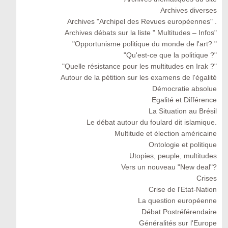
Archives diverses
Archives "Archipel des Revues européennes" .
Archives débats sur la liste " Multitudes – Infos"
"Opportunisme politique du monde de l'art? "
"Qu'est-ce que la politique ?"
"Quelle résistance pour les multitudes en Irak ?"
Autour de la pétition sur les examens de l'égalité
Démocratie absolue
Egalité et Différence
La Situation au Brésil
Le débat autour du foulard dit islamique.
Multitude et élection américaine
Ontologie et politique
Utopies, peuple, multitudes
Vers un nouveau "New deal"?
Crises
Crise de l'Etat-Nation
La question européenne
Débat Postréférendaire
Généralités sur l'Europe