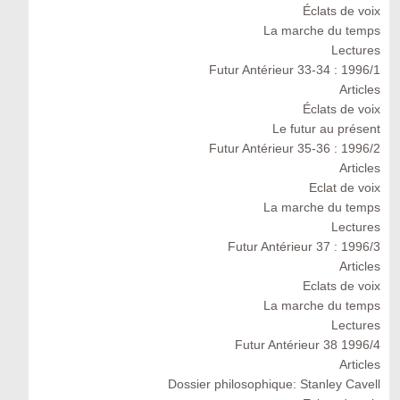
Éclats de voix
La marche du temps
Lectures
Futur Antérieur 33-34 : 1996/1
Articles
Éclats de voix
Le futur au présent
Futur Antérieur 35-36 : 1996/2
Articles
Eclat de voix
La marche du temps
Lectures
Futur Antérieur 37 : 1996/3
Articles
Eclats de voix
La marche du temps
Lectures
Futur Antérieur 38 1996/4
Articles
Dossier philosophique: Stanley Cavell