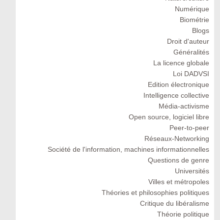
Numérique
Biométrie
Blogs
Droit d'auteur
Généralités
La licence globale
Loi DADVSI
Edition électronique
Intelligence collective
Média-activisme
Open source, logiciel libre
Peer-to-peer
Réseaux-Networking
Société de l'information, machines informationnelles
Questions de genre
Universités
Villes et métropoles
Théories et philosophies politiques
Critique du libéralisme
Théorie politique