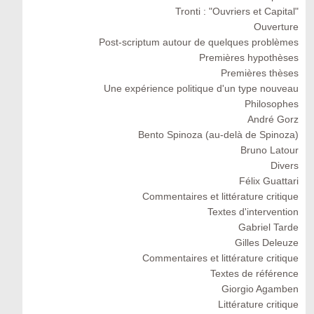
Tronti : "Ouvriers et Capital"
Ouverture
Post-scriptum autour de quelques problèmes
Premières hypothèses
Premières thèses
Une expérience politique d'un type nouveau
Philosophes
André Gorz
Bento Spinoza (au-delà de Spinoza)
Bruno Latour
Divers
Félix Guattari
Commentaires et littérature critique
Textes d'intervention
Gabriel Tarde
Gilles Deleuze
Commentaires et littérature critique
Textes de référence
Giorgio Agamben
Littérature critique