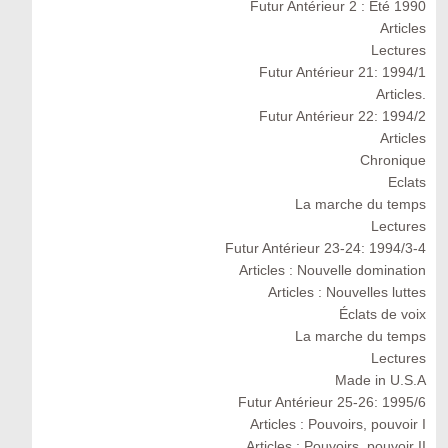
Futur Antérieur 2 : Eté 1990
Articles
Lectures
Futur Antérieur 21: 1994/1
Articles.
Futur Antérieur 22: 1994/2
Articles
Chronique
Eclats
La marche du temps
Lectures
Futur Antérieur 23-24: 1994/3-4
Articles : Nouvelle domination
Articles : Nouvelles luttes
Éclats de voix
La marche du temps
Lectures
Made in U.S.A
Futur Antérieur 25-26: 1995/6
Articles : Pouvoirs, pouvoir I
Articles : Pouvoirs, pouvoir II