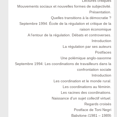
Lectures critiques
Mouvements sociaux et nouvelles formes de subjectivité.
Présentation.
Quelles transitions à la démocratie ?
Septembre 1994: École de la régulation et critique de la
raison économique
A l'entour de la régulation. Débats et controverses.
Introduction
La régulation par ses auteurs
Postfaces
Une polémique anglo-saxonne
Septembre 1994: Les coordinations de travailleurs dans la
confrontation sociale
Introduction
Les coordination et le monde rural.
Les coordinations au féminin.
Les racines des coordinations.
Naissance d'un sujet collectif virtuel.
Regards croisés
Postface de Toni Negri
Babylone (1981 – 1989)