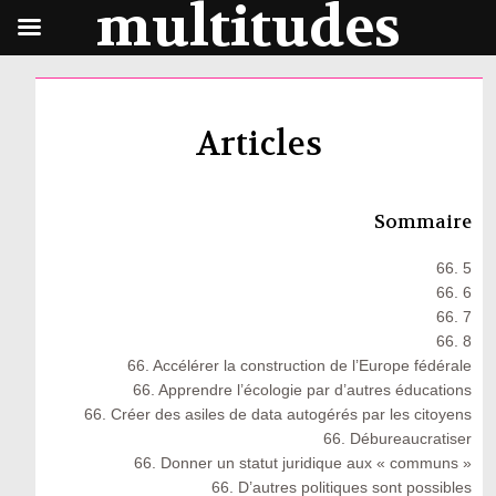
multitudes
Articles
Sommaire
66. 5
66. 6
66. 7
66. 8
66. Accélérer la construction de l’Europe fédérale
66. Apprendre l’écologie par d’autres éducations
66. Créer des asiles de data autogérés par les citoyens
66. Débureaucratiser
66. Donner un statut juridique aux « communs »
66. D’autres politiques sont possibles