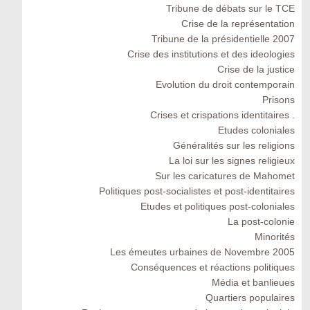
Tribune de débats sur le TCE
Crise de la représentation
Tribune de la présidentielle 2007
Crise des institutions et des ideologies
Crise de la justice
Evolution du droit contemporain
Prisons
Crises et crispations identitaires .
Etudes coloniales
Généralités sur les religions
La loi sur les signes religieux
Sur les caricatures de Mahomet
Politiques post-socialistes et post-identitaires
Etudes et politiques post-coloniales
La post-colonie
Minorités
Les émeutes urbaines de Novembre 2005
Conséquences et réactions politiques
Média et banlieues
Quartiers populaires