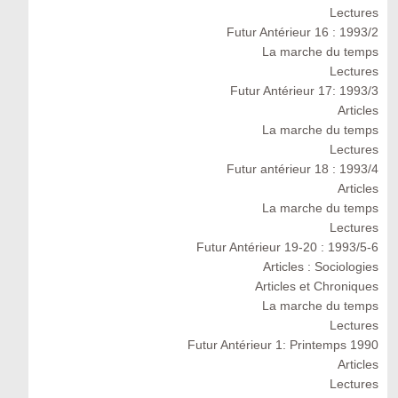
Lectures
Futur Antérieur 16 : 1993/2
La marche du temps
Lectures
Futur Antérieur 17: 1993/3
Articles
La marche du temps
Lectures
Futur antérieur 18 : 1993/4
Articles
La marche du temps
Lectures
Futur Antérieur 19-20 : 1993/5-6
Articles : Sociologies
Articles et Chroniques
La marche du temps
Lectures
Futur Antérieur 1: Printemps 1990
Articles
Lectures