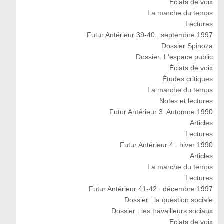
Eclats de voix
La marche du temps
Lectures
Futur Antérieur 39-40 : septembre 1997
Dossier Spinoza
Dossier: L'espace public
Éclats de voix
Études critiques
La marche du temps
Notes et lectures
Futur Antérieur 3: Automne 1990
Articles
Lectures
Futur Antérieur 4 : hiver 1990
Articles
La marche du temps
Lectures
Futur Antérieur 41-42 : décembre 1997
Dossier : la question sociale
Dossier : les travailleurs sociaux
Eclats de voix