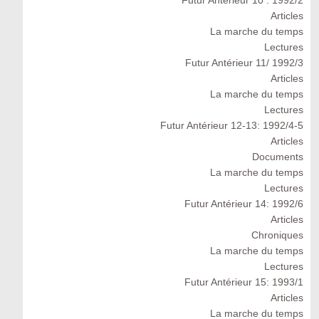
Futur Antérieur 10 : 1992/2
Articles
La marche du temps
Lectures
Futur Antérieur 11/ 1992/3
Articles
La marche du temps
Lectures
Futur Antérieur 12-13: 1992/4-5
Articles
Documents
La marche du temps
Lectures
Futur Antérieur 14: 1992/6
Articles
Chroniques
La marche du temps
Lectures
Futur Antérieur 15: 1993/1
Articles
La marche du temps