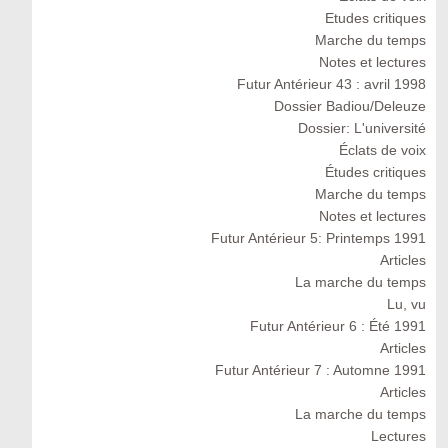
Etudes critiques
Marche du temps
Notes et lectures
Futur Antérieur 43 : avril 1998
Dossier Badiou/Deleuze
Dossier: L'université
Éclats de voix
Études critiques
Marche du temps
Notes et lectures
Futur Antérieur 5: Printemps 1991
Articles
La marche du temps
Lu, vu
Futur Antérieur 6 : Été 1991
Articles
Futur Antérieur 7 : Automne 1991
Articles
La marche du temps
Lectures