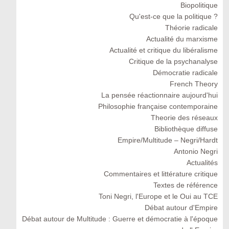
Biopolitique
Qu'est-ce que la politique ?
Théorie radicale
Actualité du marxisme
Actualité et critique du libéralisme
Critique de la psychanalyse
Démocratie radicale
French Theory
La pensée réactionnaire aujourd'hui
Philosophie française contemporaine
Theorie des réseaux
Bibliothèque diffuse
Empire/Multitude – Negri/Hardt
Antonio Negri
Actualités
Commentaires et littérature critique
Textes de référence
Toni Negri, l'Europe et le Oui au TCE
Débat autour d'Empire
Débat autour de Multitude : Guerre et démocratie à l'époque