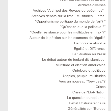
Archives diverses
Archives "Archipel des Revues européennes" .
Archives débats sur la liste " Multitudes – Infos"
"Opportunisme politique du monde de l'art? "
"Qu'est-ce que la politique ?"
"Quelle résistance pour les multitudes en Irak ?"
Autour de la pétition sur les examens de l'égalité
Démocratie absolue
Egalité et Différence
La Situation au Brésil
Le débat autour du foulard dit islamique.
Multitude et élection américaine
Ontologie et politique
Utopies, peuple, multitudes
Vers un nouveau "New deal"?
Crises
Crise de l'Etat-Nation
La question européenne
Débat Postréférendaire
Généralités sur l'Europe