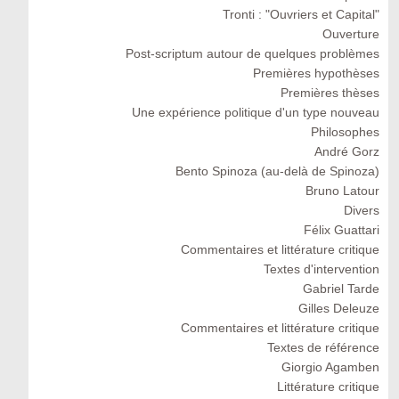
Tronti : "Ouvriers et Capital"
Ouverture
Post-scriptum autour de quelques problèmes
Premières hypothèses
Premières thèses
Une expérience politique d'un type nouveau
Philosophes
André Gorz
Bento Spinoza (au-delà de Spinoza)
Bruno Latour
Divers
Félix Guattari
Commentaires et littérature critique
Textes d'intervention
Gabriel Tarde
Gilles Deleuze
Commentaires et littérature critique
Textes de référence
Giorgio Agamben
Littérature critique