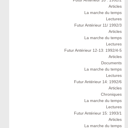
Futur Antérieur 10 : 1992/2
Articles
La marche du temps
Lectures
Futur Antérieur 11/ 1992/3
Articles
La marche du temps
Lectures
Futur Antérieur 12-13: 1992/4-5
Articles
Documents
La marche du temps
Lectures
Futur Antérieur 14: 1992/6
Articles
Chroniques
La marche du temps
Lectures
Futur Antérieur 15: 1993/1
Articles
La marche du temps