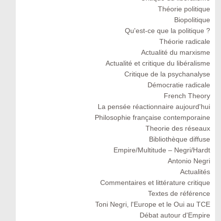
Théorie politique
Biopolitique
Qu'est-ce que la politique ?
Théorie radicale
Actualité du marxisme
Actualité et critique du libéralisme
Critique de la psychanalyse
Démocratie radicale
French Theory
La pensée réactionnaire aujourd'hui
Philosophie française contemporaine
Theorie des réseaux
Bibliothèque diffuse
Empire/Multitude – Negri/Hardt
Antonio Negri
Actualités
Commentaires et littérature critique
Textes de référence
Toni Negri, l'Europe et le Oui au TCE
Débat autour d'Empire