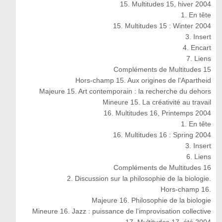
15. Multitudes 15, hiver 2004
1. En tête
15. Multitudes 15 : Winter 2004
3. Insert
4. Encart
7. Liens
Compléments de Multitudes 15
Hors-champ 15. Aux origines de l'Apartheid
Majeure 15. Art contemporain : la recherche du dehors
Mineure 15. La créativité au travail
16. Multitudes 16, Printemps 2004
1. En tête
16. Multitudes 16 : Spring 2004
3. Insert
6. Liens
Compléments de Multitudes 16
2. Discussion sur la philosophie de la biologie.
Hors-champ 16.
Majeure 16. Philosophie de la biologie
Mineure 16. Jazz : puissance de l’improvisation collective