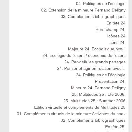
04. Politiques de l'écologie
02. Extension de la mineure Fernand Deligny
03. Compléments bibliographiques
En tête 24
Hors-champ 24.
Icônes 24
Liens 24.
Majeure 24. Ecopolitique now !
24. Ecologie de l'esprit / économie de l'esprit
24. Par-delà les grands partages
24. Penser et agir en relation avec…
24. Politiques de l'écologie
Présentation 24.
Mineure 24. Fernand Deligny
25. Multitudes 25 : Eté 2006.
25. Multitudes 25 : Summer 2006
Edition virtuelle et compléments de Multitudes 25
01. Compléments virtuels de la mineure Activistes du hoax
02. Compléments bibliographiques
En tête 25.