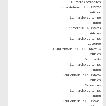
Numéros ordinaires
Futur Antérieur 10 : 1992/2
Articles
La marche du temps
Lectures
Futur Antérieur 11/ 1992/3
Articles
La marche du temps
Lectures
Futur Antérieur 12-13: 1992/4-5
Articles
Documents
La marche du temps
Lectures
Futur Antérieur 14: 1992/6
Articles
Chroniques
La marche du temps
Lectures
Futur Antérieur 15: 1993/1