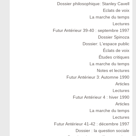
Dossier philosophique: Stanley Cavell
Eclats de voix
La marche du temps
Lectures
Futur Antérieur 39-40 : septembre 1997
Dossier Spinoza
Dossier: L'espace public
Éclats de voix
Études critiques
La marche du temps
Notes et lectures
Futur Antérieur 3: Automne 1990
Articles
Lectures
Futur Antérieur 4 : hiver 1990
Articles
La marche du temps
Lectures
Futur Antérieur 41-42 : décembre 1997
Dossier : la question sociale