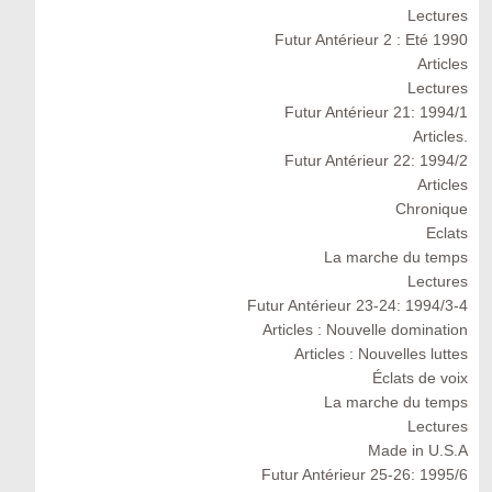
Lectures
Futur Antérieur 2 : Eté 1990
Articles
Lectures
Futur Antérieur 21: 1994/1
Articles.
Futur Antérieur 22: 1994/2
Articles
Chronique
Eclats
La marche du temps
Lectures
Futur Antérieur 23-24: 1994/3-4
Articles : Nouvelle domination
Articles : Nouvelles luttes
Éclats de voix
La marche du temps
Lectures
Made in U.S.A
Futur Antérieur 25-26: 1995/6