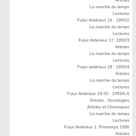
Articles
La marche du temps
Lectures
Futur Antérieur 16 : 1993/2
La marche du temps
Lectures
Futur Antérieur 17: 1993/3
Articles
La marche du temps
Lectures
Futur antérieur 18 : 1993/4
Articles
La marche du temps
Lectures
Futur Antérieur 19-20 : 1993/5-6
Articles : Sociologies
Articles et Chroniques
La marche du temps
Lectures
Futur Antérieur 1: Printemps 1990
Articles