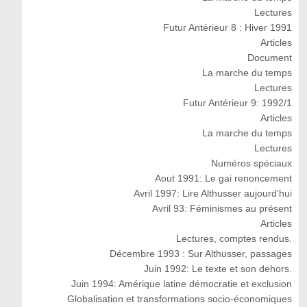
Lectures
Futur Antérieur 8 : Hiver 1991
Articles
Document
La marche du temps
Lectures
Futur Antérieur 9: 1992/1
Articles
La marche du temps
Lectures
Numéros spéciaux
Aout 1991: Le gai renoncement
Avril 1997: Lire Althusser aujourd'hui
Avril 93: Féminismes au présent
Articles
Lectures, comptes rendus.
Décembre 1993 : Sur Althusser, passages
Juin 1992: Le texte et son dehors.
Juin 1994: Amérique latine démocratie et exclusion
Globalisation et transformations socio-économiques