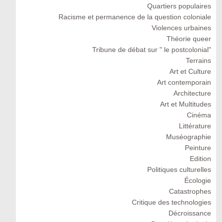
Quartiers populaires
Racisme et permanence de la question coloniale
Violences urbaines
Théorie queer
Tribune de débat sur " le postcolonial"
Terrains
Art et Culture
Art contemporain
Architecture
Art et Multitudes
Cinéma
Littérature
Muséographie
Peinture
Edition
Politiques culturelles
Écologie
Catastrophes
Critique des technologies
Décroissance