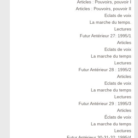
Articles : Pouvoirs, pouvoir I
Articles : Pouvoirs, pouvoir II
Eclats de voix
La marche du temps.
Lectures
Futur Antérieur 27: 1995/1
Articles
Eclats de voix
La marche du temps
Lectures
Futur Antérieur 28 : 1995/2
Articles
Eclats de voix
La marche du temps
Lectures
Futur Antérieur 29 : 1995/3
Articles
Éclats de voix
La marche du temps
Lectures
Futur Antérieur 30-31-32: 1995/4