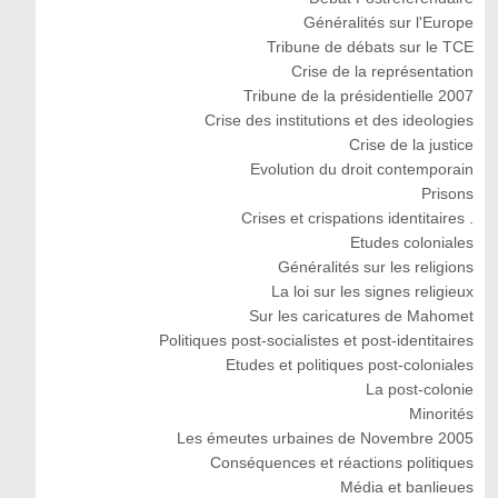
Généralités sur l'Europe
Tribune de débats sur le TCE
Crise de la représentation
Tribune de la présidentielle 2007
Crise des institutions et des ideologies
Crise de la justice
Evolution du droit contemporain
Prisons
Crises et crispations identitaires .
Etudes coloniales
Généralités sur les religions
La loi sur les signes religieux
Sur les caricatures de Mahomet
Politiques post-socialistes et post-identitaires
Etudes et politiques post-coloniales
La post-colonie
Minorités
Les émeutes urbaines de Novembre 2005
Conséquences et réactions politiques
Média et banlieues