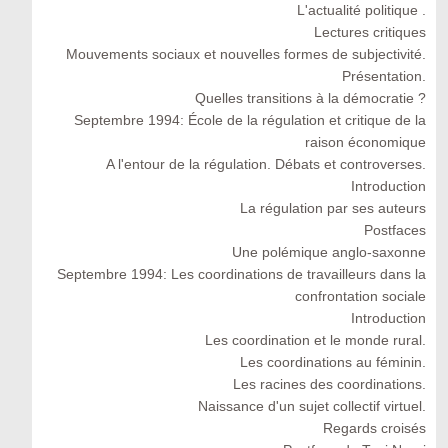
L'actualité politique .
Lectures critiques
Mouvements sociaux et nouvelles formes de subjectivité.
Présentation.
Quelles transitions à la démocratie ?
Septembre 1994: École de la régulation et critique de la
raison économique
A l'entour de la régulation. Débats et controverses.
Introduction
La régulation par ses auteurs
Postfaces
Une polémique anglo-saxonne
Septembre 1994: Les coordinations de travailleurs dans la
confrontation sociale
Introduction
Les coordination et le monde rural.
Les coordinations au féminin.
Les racines des coordinations.
Naissance d'un sujet collectif virtuel.
Regards croisés