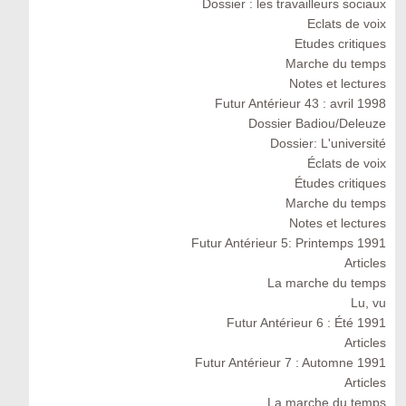
Dossier : les travailleurs sociaux
Eclats de voix
Etudes critiques
Marche du temps
Notes et lectures
Futur Antérieur 43 : avril 1998
Dossier Badiou/Deleuze
Dossier: L'université
Éclats de voix
Études critiques
Marche du temps
Notes et lectures
Futur Antérieur 5: Printemps 1991
Articles
La marche du temps
Lu, vu
Futur Antérieur 6 : Été 1991
Articles
Futur Antérieur 7 : Automne 1991
Articles
La marche du temps