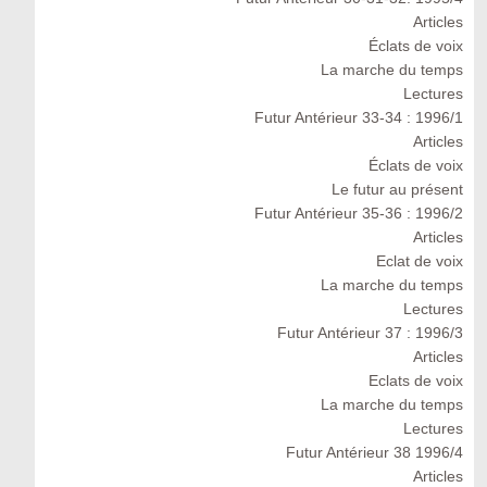
Articles
Éclats de voix
La marche du temps
Lectures
Futur Antérieur 33-34 : 1996/1
Articles
Éclats de voix
Le futur au présent
Futur Antérieur 35-36 : 1996/2
Articles
Eclat de voix
La marche du temps
Lectures
Futur Antérieur 37 : 1996/3
Articles
Eclats de voix
La marche du temps
Lectures
Futur Antérieur 38 1996/4
Articles