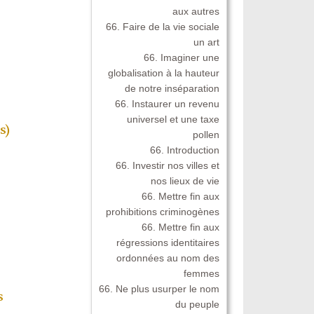
aux autres
66. Faire de la vie sociale
un art
66. Imaginer une
globalisation à la hauteur
de notre inséparation
66. Instaurer un revenu
universel et une taxe
s)
pollen
66. Introduction
66. Investir nos villes et
nos lieux de vie
66. Mettre fin aux
prohibitions criminogènes
66. Mettre fin aux
régressions identitaires
ordonnées au nom des
femmes
66. Ne plus usurper le nom
s
du peuple