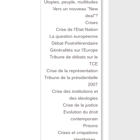
Utopies, peuple, multitudes
Vers un nouveau "New
deal"?
Crises
Crise de l'Etat-Nation
La question européenne
Débat Postréférendaire
Généralités sur l'Europe
Tribune de débats sur le
TCE
Crise de la représentation
Tribune de la présidentielle
2007
Crise des institutions et
des ideologies
Crise de la justice
Evolution du droit
contemporain
Prisons
Crises et crispations
identitaires .