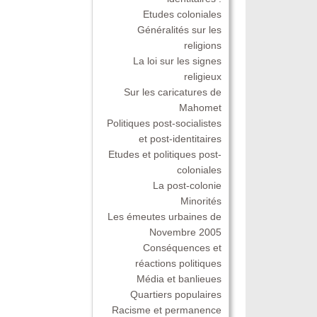
Etudes coloniales
Généralités sur les
religions
La loi sur les signes
religieux
Sur les caricatures de
Mahomet
Politiques post-socialistes
et post-identitaires
Etudes et politiques post-
coloniales
La post-colonie
Minorités
Les émeutes urbaines de
Novembre 2005
Conséquences et
réactions politiques
Média et banlieues
Quartiers populaires
Racisme et permanence