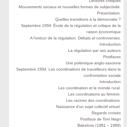
Lectures critiques
Mouvements sociaux et nouvelles formes de subjectivité.
Présentation.
Quelles transitions à la démocratie ?
Septembre 1994: École de la régulation et critique de la
raison économique
A l'entour de la régulation. Débats et controverses.
Introduction
La régulation par ses auteurs
Postfaces
Une polémique anglo-saxonne
Septembre 1994: Les coordinations de travailleurs dans la
confrontation sociale
Introduction
Les coordination et le monde rural.
Les coordinations au féminin.
Les racines des coordinations.
Naissance d'un sujet collectif virtuel.
Regards croisés
Postface de Toni Negri
Babylone (1981 – 1989)