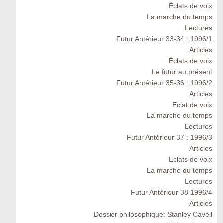
Éclats de voix
La marche du temps
Lectures
Futur Antérieur 33-34 : 1996/1
Articles
Éclats de voix
Le futur au présent
Futur Antérieur 35-36 : 1996/2
Articles
Eclat de voix
La marche du temps
Lectures
Futur Antérieur 37 : 1996/3
Articles
Eclats de voix
La marche du temps
Lectures
Futur Antérieur 38 1996/4
Articles
Dossier philosophique: Stanley Cavell