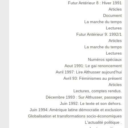
Futur Antérieur 8 : Hiver 1991
Articles
Document
La marche du temps
Lectures
Futur Antérieur 9: 1992/1
Articles
La marche du temps
Lectures
Numéros spéciaux
Aout 1991: Le gai renoncement
Avril 1997: Lire Althusser aujourd'hui
Avril 93: Féminismes au présent
Articles
Lectures, comptes rendus.
Décembre 1993 : Sur Althusser, passages
Juin 1992: Le texte et son dehors.
Juin 1994: Amérique latine démocratie et exclusion
Globalisation et transformations socio-économiques
L'actualité politique .