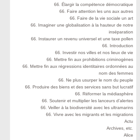
66. Élargir la compétence démocratique
66. Faire attention les uns aux autres
66. Faire de la vie sociale un art
66. Imaginer une globalisation à la hauteur de notre
inséparation
66. Instaurer un revenu universel et une taxe pollen
66. Introduction
66. Investir nos villes et nos lieux de vie
66. Mettre fin aux prohibitions criminogènes
66. Mettre fin aux régressions identitaires ordonnées au
nom des femmes
66. Ne plus usurper le nom du peuple
66. Produire des biens et des services sans but lucratif
66. Réformer la médiasphère
66. Soutenir et multiplier les lanceurs d’alertes
66. Veiller à la biodiversité avec les ultramarins
66. Vivre avec les migrants et les migrations
Actu
Archives, etc.
Alice