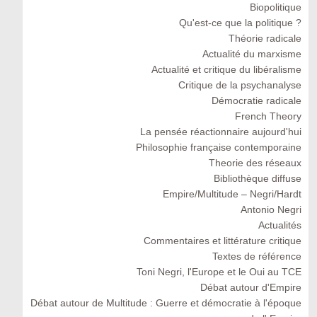
Biopolitique
Qu'est-ce que la politique ?
Théorie radicale
Actualité du marxisme
Actualité et critique du libéralisme
Critique de la psychanalyse
Démocratie radicale
French Theory
La pensée réactionnaire aujourd'hui
Philosophie française contemporaine
Theorie des réseaux
Bibliothèque diffuse
Empire/Multitude – Negri/Hardt
Antonio Negri
Actualités
Commentaires et littérature critique
Textes de référence
Toni Negri, l'Europe et le Oui au TCE
Débat autour d'Empire
Débat autour de Multitude : Guerre et démocratie à l'époque