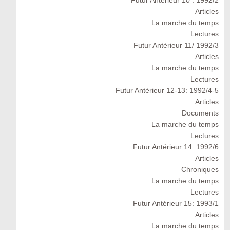
Futur Antérieur 10 : 1992/2
Articles
La marche du temps
Lectures
Futur Antérieur 11/ 1992/3
Articles
La marche du temps
Lectures
Futur Antérieur 12-13: 1992/4-5
Articles
Documents
La marche du temps
Lectures
Futur Antérieur 14: 1992/6
Articles
Chroniques
La marche du temps
Lectures
Futur Antérieur 15: 1993/1
Articles
La marche du temps