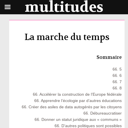
multitudes
La marche du temps
Sommaire
66. 5
66. 6
66. 7
66. 8
66. Accélérer la construction de l’Europe fédérale
66. Apprendre l’écologie par d’autres éducations
66. Créer des asiles de data autogérés par les citoyens
66. Débureaucratiser
66. Donner un statut juridique aux « communs »
66. D’autres politiques sont possibles