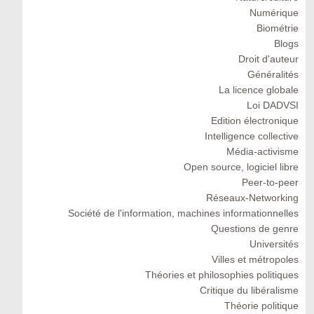
Numérique
Biométrie
Blogs
Droit d'auteur
Généralités
La licence globale
Loi DADVSI
Edition électronique
Intelligence collective
Média-activisme
Open source, logiciel libre
Peer-to-peer
Réseaux-Networking
Société de l'information, machines informationnelles
Questions de genre
Universités
Villes et métropoles
Théories et philosophies politiques
Critique du libéralisme
Théorie politique