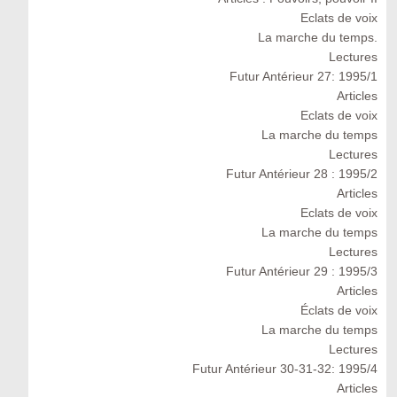
Eclats de voix
La marche du temps.
Lectures
Futur Antérieur 27: 1995/1
Articles
Eclats de voix
La marche du temps
Lectures
Futur Antérieur 28 : 1995/2
Articles
Eclats de voix
La marche du temps
Lectures
Futur Antérieur 29 : 1995/3
Articles
Éclats de voix
La marche du temps
Lectures
Futur Antérieur 30-31-32: 1995/4
Articles