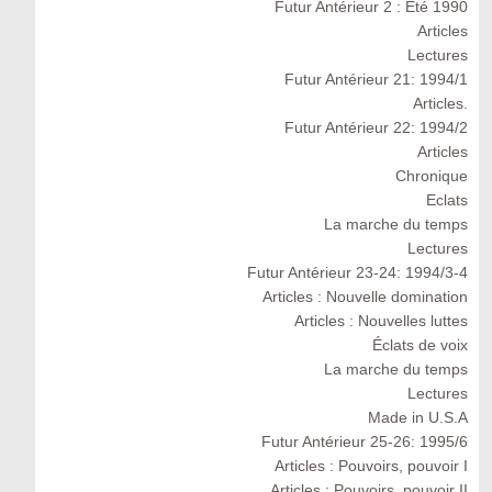
Futur Antérieur 2 : Eté 1990
Articles
Lectures
Futur Antérieur 21: 1994/1
Articles.
Futur Antérieur 22: 1994/2
Articles
Chronique
Eclats
La marche du temps
Lectures
Futur Antérieur 23-24: 1994/3-4
Articles : Nouvelle domination
Articles : Nouvelles luttes
Éclats de voix
La marche du temps
Lectures
Made in U.S.A
Futur Antérieur 25-26: 1995/6
Articles : Pouvoirs, pouvoir I
Articles : Pouvoirs, pouvoir II