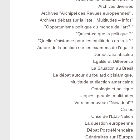
Archives diverses
Archives "Archipel des Revues européennes" .
Archives débats sur la liste " Multitudes – Infos"
"Opportunisme politique du monde de l'art? "
"Qu'est-ce que la politique ?"
"Quelle résistance pour les multitudes en Irak ?"
Autour de la pétition sur les examens de l'égalité
Démocratie absolue
Egalité et Différence
La Situation au Brésil
Le débat autour du foulard dit islamique.
Multitude et élection américaine
Ontologie et politique
Utopies, peuple, multitudes
Vers un nouveau "New deal"?
Crises
Crise de l'Etat-Nation
La question européenne
Débat Postréférendaire
Généralités sur l'Europe