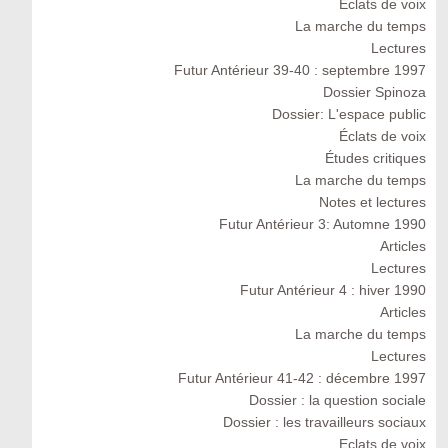
Eclats de voix
La marche du temps
Lectures
Futur Antérieur 39-40 : septembre 1997
Dossier Spinoza
Dossier: L'espace public
Éclats de voix
Études critiques
La marche du temps
Notes et lectures
Futur Antérieur 3: Automne 1990
Articles
Lectures
Futur Antérieur 4 : hiver 1990
Articles
La marche du temps
Lectures
Futur Antérieur 41-42 : décembre 1997
Dossier : la question sociale
Dossier : les travailleurs sociaux
Eclats de voix