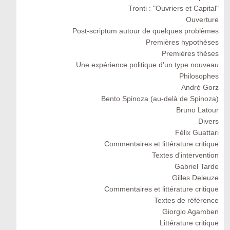
Tronti : "Ouvriers et Capital"
Ouverture
Post-scriptum autour de quelques problèmes
Premières hypothèses
Premières thèses
Une expérience politique d'un type nouveau
Philosophes
André Gorz
Bento Spinoza (au-delà de Spinoza)
Bruno Latour
Divers
Félix Guattari
Commentaires et littérature critique
Textes d'intervention
Gabriel Tarde
Gilles Deleuze
Commentaires et littérature critique
Textes de référence
Giorgio Agamben
Littérature critique