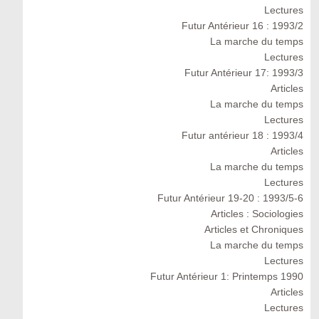
Lectures
Futur Antérieur 16 : 1993/2
La marche du temps
Lectures
Futur Antérieur 17: 1993/3
Articles
La marche du temps
Lectures
Futur antérieur 18 : 1993/4
Articles
La marche du temps
Lectures
Futur Antérieur 19-20 : 1993/5-6
Articles : Sociologies
Articles et Chroniques
La marche du temps
Lectures
Futur Antérieur 1: Printemps 1990
Articles
Lectures