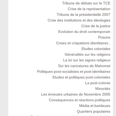
Tribune de débats sur le TCE
Crise de la représentation
Tribune de la présidentielle 2007
Crise des institutions et des ideologies
Crise de la justice
Evolution du droit contemporain
Prisons
Crises et crispations identitaires .
Etudes coloniales
Généralités sur les religions
La loi sur les signes religieux
Sur les caricatures de Mahomet
Politiques post-socialistes et post-identitaires
Etudes et politiques post-coloniales
La post-colonie
Minorités
Les émeutes urbaines de Novembre 2005
Conséquences et réactions politiques
Média et banlieues
Quartiers populaires