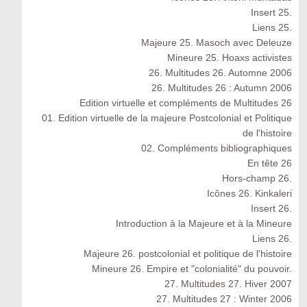
Insert 25.
Liens 25.
Majeure 25. Masoch avec Deleuze
Mineure 25. Hoaxs activistes
26. Multitudes 26. Automne 2006
26. Multitudes 26 : Autumn 2006
Edition virtuelle et compléments de Multitudes 26
01. Edition virtuelle de la majeure Postcolonial et Politique
de l'histoire
02. Compléments bibliographiques
En tête 26
Hors-champ 26.
Icônes 26. Kinkaleri
Insert 26.
Introduction à la Majeure et à la Mineure
Liens 26.
Majeure 26. postcolonial et politique de l'histoire
Mineure 26. Empire et "colonialité" du pouvoir.
27. Multitudes 27. Hiver 2007
27. Multitudes 27 : Winter 2006