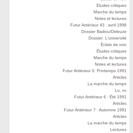
Etudes critiques
Marche du temps
Notes et lectures
Futur Antérieur 43 : avril 1998
Dossier Badiou/Deleuze
Dossier: L'université
Éclats de voix
Études critiques
Marche du temps
Notes et lectures
Futur Antérieur 5: Printemps 1991
Articles
La marche du temps
Lu, vu
Futur Antérieur 6 : Été 1991
Articles
Futur Antérieur 7 : Automne 1991
Articles
La marche du temps
Lectures