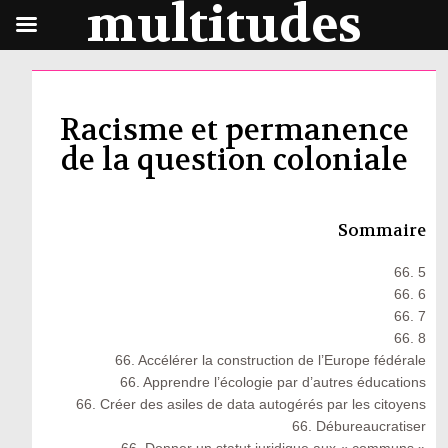
multitudes
Racisme et permanence
de la question coloniale
Sommaire
66. 5
66. 6
66. 7
66. 8
66. Accélérer la construction de l’Europe fédérale
66. Apprendre l’écologie par d’autres éducations
66. Créer des asiles de data autogérés par les citoyens
66. Débureaucratiser