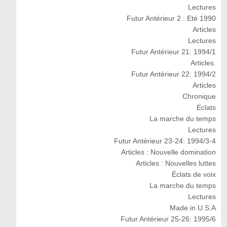
Lectures
Futur Antérieur 2 : Eté 1990
Articles
Lectures
Futur Antérieur 21: 1994/1
Articles.
Futur Antérieur 22: 1994/2
Articles
Chronique
Eclats
La marche du temps
Lectures
Futur Antérieur 23-24: 1994/3-4
Articles : Nouvelle domination
Articles : Nouvelles luttes
Éclats de voix
La marche du temps
Lectures
Made in U.S.A
Futur Antérieur 25-26: 1995/6