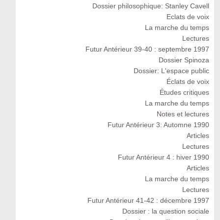
Dossier philosophique: Stanley Cavell
Eclats de voix
La marche du temps
Lectures
Futur Antérieur 39-40 : septembre 1997
Dossier Spinoza
Dossier: L'espace public
Éclats de voix
Études critiques
La marche du temps
Notes et lectures
Futur Antérieur 3: Automne 1990
Articles
Lectures
Futur Antérieur 4 : hiver 1990
Articles
La marche du temps
Lectures
Futur Antérieur 41-42 : décembre 1997
Dossier : la question sociale