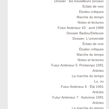
Dossier : les travailleurs sociaux
Eclats de voix
Etudes critiques
Marche du temps
Notes et lectures
Futur Antérieur 43 : avril 1998
Dossier Badiou/Deleuze
Dossier: L'université
Éclats de voix
Études critiques
Marche du temps
Notes et lectures
Futur Antérieur 5: Printemps 1991
Articles
La marche du temps
Lu, vu
Futur Antérieur 6 : Été 1991
Articles
Futur Antérieur 7 : Automne 1991
Articles
La marche du temps