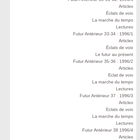
Articles
Éclats de voix
La marche du temps
Lectures
Futur Antérieur 33-34 : 1996/1
Articles
Éclats de voix
Le futur au présent
Futur Antérieur 35-36 : 1996/2
Articles
Eclat de voix
La marche du temps
Lectures
Futur Antérieur 37 : 1996/3
Articles
Eclats de voix
La marche du temps
Lectures
Futur Antérieur 38 1996/4
Articles