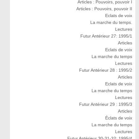
Articles : Pouvoirs, pouvoir I
Articles : Pouvoirs, pouvoir II
Eclats de voix
La marche du temps.
Lectures
Futur Antérieur 27: 1995/1
Articles
Eclats de voix
La marche du temps
Lectures
Futur Antérieur 28 : 1995/2
Articles
Eclats de voix
La marche du temps
Lectures
Futur Antérieur 29 : 1995/3
Articles
Éclats de voix
La marche du temps
Lectures
Futur Antérieur 30-31-32: 1995/4