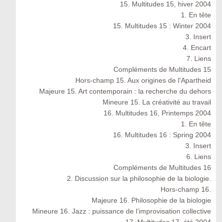
15. Multitudes 15, hiver 2004
1. En tête
15. Multitudes 15 : Winter 2004
3. Insert
4. Encart
7. Liens
Compléments de Multitudes 15
Hors-champ 15. Aux origines de l'Apartheid
Majeure 15. Art contemporain : la recherche du dehors
Mineure 15. La créativité au travail
16. Multitudes 16, Printemps 2004
1. En tête
16. Multitudes 16 : Spring 2004
3. Insert
6. Liens
Compléments de Multitudes 16
2. Discussion sur la philosophie de la biologie.
Hors-champ 16.
Majeure 16. Philosophie de la biologie
Mineure 16. Jazz : puissance de l’improvisation collective