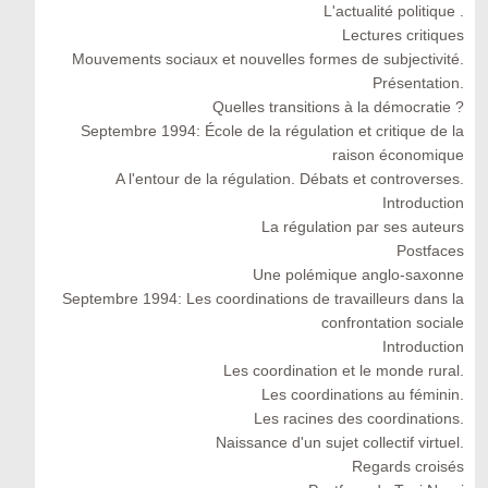
L'actualité politique .
Lectures critiques
Mouvements sociaux et nouvelles formes de subjectivité.
Présentation.
Quelles transitions à la démocratie ?
Septembre 1994: École de la régulation et critique de la
raison économique
A l'entour de la régulation. Débats et controverses.
Introduction
La régulation par ses auteurs
Postfaces
Une polémique anglo-saxonne
Septembre 1994: Les coordinations de travailleurs dans la
confrontation sociale
Introduction
Les coordination et le monde rural.
Les coordinations au féminin.
Les racines des coordinations.
Naissance d'un sujet collectif virtuel.
Regards croisés