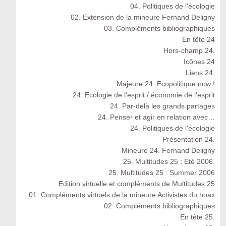
04. Politiques de l'écologie
02. Extension de la mineure Fernand Deligny
03. Compléments bibliographiques
En tête 24
Hors-champ 24.
Icônes 24
Liens 24.
Majeure 24. Ecopolitique now !
24. Ecologie de l'esprit / économie de l'esprit
24. Par-delà les grands partages
24. Penser et agir en relation avec…
24. Politiques de l'écologie
Présentation 24.
Mineure 24. Fernand Deligny
25. Multitudes 25 : Eté 2006.
25. Multitudes 25 : Summer 2006
Edition virtuelle et compléments de Multitudes 25
01. Compléments virtuels de la mineure Activistes du hoax
02. Compléments bibliographiques
En tête 25.