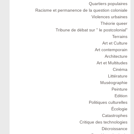
Quartiers populaires
Racisme et permanence de la question coloniale
Violences urbaines
Théorie queer
Tribune de débat sur " le postcolonial"
Terrains
Art et Culture
Art contemporain
Architecture
Art et Multitudes
Cinéma
Littérature
Muséographie
Peinture
Edition
Politiques culturelles
Écologie
Catastrophes
Critique des technologies
Décroissance