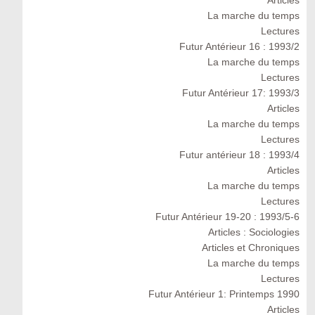
Articles
La marche du temps
Lectures
Futur Antérieur 16 : 1993/2
La marche du temps
Lectures
Futur Antérieur 17: 1993/3
Articles
La marche du temps
Lectures
Futur antérieur 18 : 1993/4
Articles
La marche du temps
Lectures
Futur Antérieur 19-20 : 1993/5-6
Articles : Sociologies
Articles et Chroniques
La marche du temps
Lectures
Futur Antérieur 1: Printemps 1990
Articles