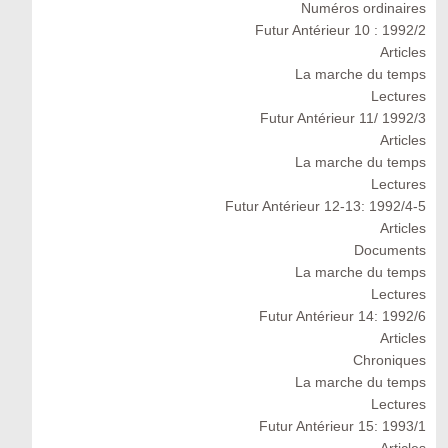
Numéros ordinaires
Futur Antérieur 10 : 1992/2
Articles
La marche du temps
Lectures
Futur Antérieur 11/ 1992/3
Articles
La marche du temps
Lectures
Futur Antérieur 12-13: 1992/4-5
Articles
Documents
La marche du temps
Lectures
Futur Antérieur 14: 1992/6
Articles
Chroniques
La marche du temps
Lectures
Futur Antérieur 15: 1993/1