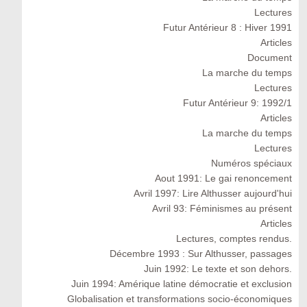
Lectures
Futur Antérieur 8 : Hiver 1991
Articles
Document
La marche du temps
Lectures
Futur Antérieur 9: 1992/1
Articles
La marche du temps
Lectures
Numéros spéciaux
Aout 1991: Le gai renoncement
Avril 1997: Lire Althusser aujourd'hui
Avril 93: Féminismes au présent
Articles
Lectures, comptes rendus.
Décembre 1993 : Sur Althusser, passages
Juin 1992: Le texte et son dehors.
Juin 1994: Amérique latine démocratie et exclusion
Globalisation et transformations socio-économiques