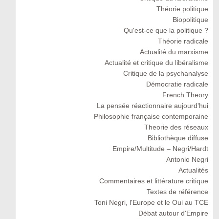
Théorie politique
Biopolitique
Qu'est-ce que la politique ?
Théorie radicale
Actualité du marxisme
Actualité et critique du libéralisme
Critique de la psychanalyse
Démocratie radicale
French Theory
La pensée réactionnaire aujourd'hui
Philosophie française contemporaine
Theorie des réseaux
Bibliothèque diffuse
Empire/Multitude – Negri/Hardt
Antonio Negri
Actualités
Commentaires et littérature critique
Textes de référence
Toni Negri, l'Europe et le Oui au TCE
Débat autour d'Empire