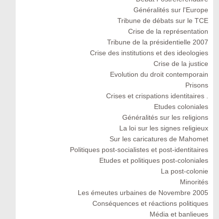
Généralités sur l'Europe
Tribune de débats sur le TCE
Crise de la représentation
Tribune de la présidentielle 2007
Crise des institutions et des ideologies
Crise de la justice
Evolution du droit contemporain
Prisons
Crises et crispations identitaires .
Etudes coloniales
Généralités sur les religions
La loi sur les signes religieux
Sur les caricatures de Mahomet
Politiques post-socialistes et post-identitaires
Etudes et politiques post-coloniales
La post-colonie
Minorités
Les émeutes urbaines de Novembre 2005
Conséquences et réactions politiques
Média et banlieues