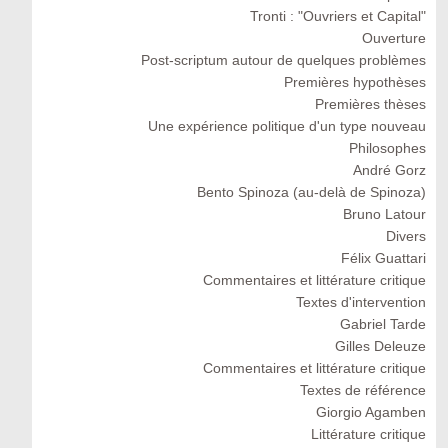
Tronti : "Ouvriers et Capital"
Ouverture
Post-scriptum autour de quelques problèmes
Premières hypothèses
Premières thèses
Une expérience politique d'un type nouveau
Philosophes
André Gorz
Bento Spinoza (au-delà de Spinoza)
Bruno Latour
Divers
Félix Guattari
Commentaires et littérature critique
Textes d'intervention
Gabriel Tarde
Gilles Deleuze
Commentaires et littérature critique
Textes de référence
Giorgio Agamben
Littérature critique