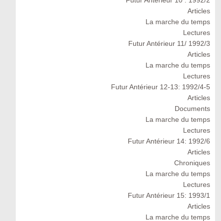
Futur Antérieur 10 : 1992/2
Articles
La marche du temps
Lectures
Futur Antérieur 11/ 1992/3
Articles
La marche du temps
Lectures
Futur Antérieur 12-13: 1992/4-5
Articles
Documents
La marche du temps
Lectures
Futur Antérieur 14: 1992/6
Articles
Chroniques
La marche du temps
Lectures
Futur Antérieur 15: 1993/1
Articles
La marche du temps