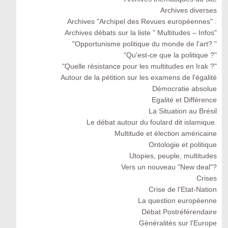
Archives diverses
Archives "Archipel des Revues européennes" .
Archives débats sur la liste " Multitudes – Infos"
"Opportunisme politique du monde de l'art? "
"Qu'est-ce que la politique ?"
"Quelle résistance pour les multitudes en Irak ?"
Autour de la pétition sur les examens de l'égalité
Démocratie absolue
Egalité et Différence
La Situation au Brésil
Le débat autour du foulard dit islamique.
Multitude et élection américaine
Ontologie et politique
Utopies, peuple, multitudes
Vers un nouveau "New deal"?
Crises
Crise de l'Etat-Nation
La question européenne
Débat Postréférendaire
Généralités sur l'Europe