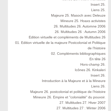
Insert 25.
Liens 25.
Majeure 25. Masoch avec Deleuze
Mineure 25. Hoaxs activistes
26. Multitudes 26. Automne 2006
26. Multitudes 26 : Autumn 2006
Edition virtuelle et compléments de Multitudes 26
01. Edition virtuelle de la majeure Postcolonial et Politique
de l'histoire
02. Compléments bibliographiques
En tête 26
Hors-champ 26.
Icônes 26. Kinkaleri
Insert 26.
Introduction à la Majeure et à la Mineure
Liens 26.
Majeure 26. postcolonial et politique de l'histoire
Mineure 26. Empire et "colonialité" du pouvoir.
27. Multitudes 27. Hiver 2007
27. Multitudes 27 : Winter 2006