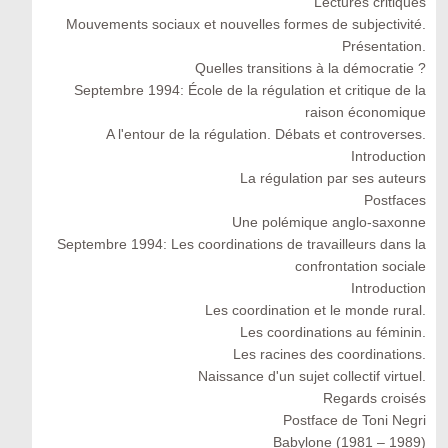
Lectures critiques
Mouvements sociaux et nouvelles formes de subjectivité.
Présentation.
Quelles transitions à la démocratie ?
Septembre 1994: École de la régulation et critique de la
raison économique
A l'entour de la régulation. Débats et controverses.
Introduction
La régulation par ses auteurs
Postfaces
Une polémique anglo-saxonne
Septembre 1994: Les coordinations de travailleurs dans la
confrontation sociale
Introduction
Les coordination et le monde rural.
Les coordinations au féminin.
Les racines des coordinations.
Naissance d'un sujet collectif virtuel.
Regards croisés
Postface de Toni Negri
Babylone (1981 – 1989)