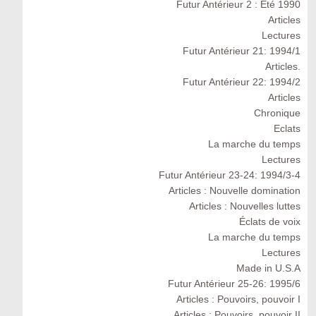
Futur Antérieur 2 : Eté 1990
Articles
Lectures
Futur Antérieur 21: 1994/1
Articles.
Futur Antérieur 22: 1994/2
Articles
Chronique
Eclats
La marche du temps
Lectures
Futur Antérieur 23-24: 1994/3-4
Articles : Nouvelle domination
Articles : Nouvelles luttes
Éclats de voix
La marche du temps
Lectures
Made in U.S.A
Futur Antérieur 25-26: 1995/6
Articles : Pouvoirs, pouvoir I
Articles : Pouvoirs, pouvoir II