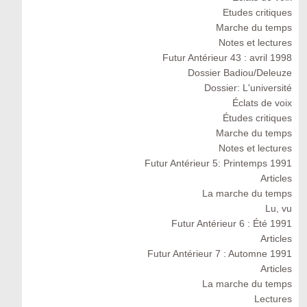
Etudes critiques
Marche du temps
Notes et lectures
Futur Antérieur 43 : avril 1998
Dossier Badiou/Deleuze
Dossier: L'université
Éclats de voix
Études critiques
Marche du temps
Notes et lectures
Futur Antérieur 5: Printemps 1991
Articles
La marche du temps
Lu, vu
Futur Antérieur 6 : Été 1991
Articles
Futur Antérieur 7 : Automne 1991
Articles
La marche du temps
Lectures