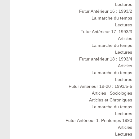
Lectures
Futur Antérieur 16 : 1993/2
La marche du temps
Lectures
Futur Antérieur 17: 1993/3
Articles
La marche du temps
Lectures
Futur antérieur 18 : 1993/4
Articles
La marche du temps
Lectures
Futur Antérieur 19-20 : 1993/5-6
Articles : Sociologies
Articles et Chroniques
La marche du temps
Lectures
Futur Antérieur 1: Printemps 1990
Articles
Lectures