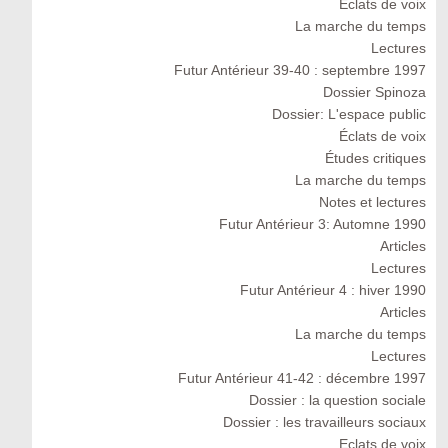
Eclats de voix
La marche du temps
Lectures
Futur Antérieur 39-40 : septembre 1997
Dossier Spinoza
Dossier: L'espace public
Éclats de voix
Études critiques
La marche du temps
Notes et lectures
Futur Antérieur 3: Automne 1990
Articles
Lectures
Futur Antérieur 4 : hiver 1990
Articles
La marche du temps
Lectures
Futur Antérieur 41-42 : décembre 1997
Dossier : la question sociale
Dossier : les travailleurs sociaux
Eclats de voix