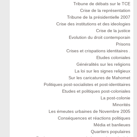
Tribune de débats sur le TCE
Crise de la représentation
Tribune de la présidentielle 2007
Crise des institutions et des ideologies
Crise de la justice
Evolution du droit contemporain
Prisons
Crises et crispations identitaires .
Etudes coloniales
Généralités sur les religions
La loi sur les signes religieux
Sur les caricatures de Mahomet
Politiques post-socialistes et post-identitaires
Etudes et politiques post-coloniales
La post-colonie
Minorités
Les émeutes urbaines de Novembre 2005
Conséquences et réactions politiques
Média et banlieues
Quartiers populaires