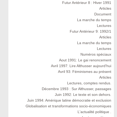
Futur Antérieur 8 : Hiver 1991
Articles
Document
La marche du temps
Lectures
Futur Antérieur 9: 1992/1
Articles
La marche du temps
Lectures
Numéros spéciaux
Aout 1991: Le gai renoncement
Avril 1997: Lire Althusser aujourd'hui
Avril 93: Féminismes au présent
Articles
Lectures, comptes rendus.
Décembre 1993 : Sur Althusser, passages
Juin 1992: Le texte et son dehors.
Juin 1994: Amérique latine démocratie et exclusion
Globalisation et transformations socio-économiques
L'actualité politique .