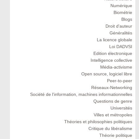
Numérique
Biométrie
Blogs
Droit d'auteur
Généralités
La licence globale
Loi DADVSI
Edition électronique
Intelligence collective
Média-activisme
Open source, logiciel libre
Peer-to-peer
Réseaux-Networking
Société de l'information, machines informationnelles
Questions de genre
Universités
Villes et métropoles
Théories et philosophies politiques
Critique du libéralisme
Théorie politique