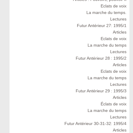
Eclats de voix
La marche du temps.
Lectures
Futur Antérieur 27: 1995/1
Articles
Eclats de voix
La marche du temps
Lectures
Futur Antérieur 28 : 1995/2
Articles
Eclats de voix
La marche du temps
Lectures
Futur Antérieur 29 : 1995/3
Articles
Éclats de voix
La marche du temps
Lectures
Futur Antérieur 30-31-32: 1995/4
Articles