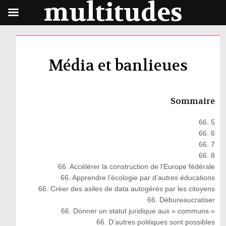
multitudes
Média et banlieues
Sommaire
66. 5
66. 6
66. 7
66. 8
66. Accélérer la construction de l’Europe fédérale
66. Apprendre l’écologie par d’autres éducations
66. Créer des asiles de data autogérés par les citoyens
66. Débureaucratiser
66. Donner un statut juridique aux « communs »
66. D’autres politiques sont possibles