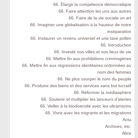
66. Élargir la compétence démocratique
66. Faire attention les uns aux autres
66. Faire de la vie sociale un art
66. Imaginer une globalisation à la hauteur de notre
inséparation
66. Instaurer un revenu universel et une taxe pollen
66. Introduction
66. Investir nos villes et nos lieux de vie
66. Mettre fin aux prohibitions criminogènes
66. Mettre fin aux régressions identitaires ordonnées au
nom des femmes
66. Ne plus usurper le nom du peuple
66. Produire des biens et des services sans but lucratif
66. Réformer la médiasphère
66. Soutenir et multiplier les lanceurs d’alertes
66. Veiller à la biodiversité avec les ultramarins
66. Vivre avec les migrants et les migrations
Actu
Archives, etc.
Alice