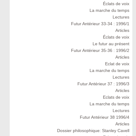
Éclats de voix
La marche du temps
Lectures
Futur Antérieur 33-34 : 1996/1
Articles
Éclats de voix
Le futur au présent
Futur Antérieur 35-36 : 1996/2
Articles
Eclat de voix
La marche du temps
Lectures
Futur Antérieur 37 : 1996/3
Articles
Eclats de voix
La marche du temps
Lectures
Futur Antérieur 38 1996/4
Articles
Dossier philosophique: Stanley Cavell