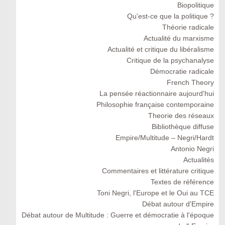
Biopolitique
Qu'est-ce que la politique ?
Théorie radicale
Actualité du marxisme
Actualité et critique du libéralisme
Critique de la psychanalyse
Démocratie radicale
French Theory
La pensée réactionnaire aujourd'hui
Philosophie française contemporaine
Theorie des réseaux
Bibliothèque diffuse
Empire/Multitude – Negri/Hardt
Antonio Negri
Actualités
Commentaires et littérature critique
Textes de référence
Toni Negri, l'Europe et le Oui au TCE
Débat autour d'Empire
Débat autour de Multitude : Guerre et démocratie à l'époque