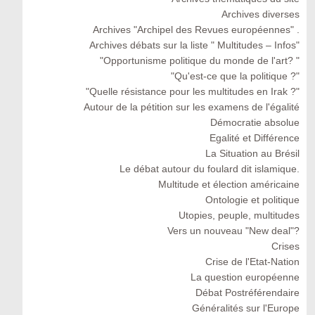
Archives diverses
Archives "Archipel des Revues européennes" .
Archives débats sur la liste " Multitudes – Infos"
"Opportunisme politique du monde de l'art? "
"Qu'est-ce que la politique ?"
"Quelle résistance pour les multitudes en Irak ?"
Autour de la pétition sur les examens de l'égalité
Démocratie absolue
Egalité et Différence
La Situation au Brésil
Le débat autour du foulard dit islamique.
Multitude et élection américaine
Ontologie et politique
Utopies, peuple, multitudes
Vers un nouveau "New deal"?
Crises
Crise de l'Etat-Nation
La question européenne
Débat Postréférendaire
Généralités sur l'Europe