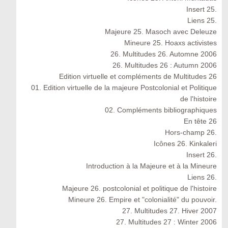
Insert 25.
Liens 25.
Majeure 25. Masoch avec Deleuze
Mineure 25. Hoaxs activistes
26. Multitudes 26. Automne 2006
26. Multitudes 26 : Autumn 2006
Edition virtuelle et compléments de Multitudes 26
01. Edition virtuelle de la majeure Postcolonial et Politique
de l'histoire
02. Compléments bibliographiques
En tête 26
Hors-champ 26.
Icônes 26. Kinkaleri
Insert 26.
Introduction à la Majeure et à la Mineure
Liens 26.
Majeure 26. postcolonial et politique de l'histoire
Mineure 26. Empire et "colonialité" du pouvoir.
27. Multitudes 27. Hiver 2007
27. Multitudes 27 : Winter 2006