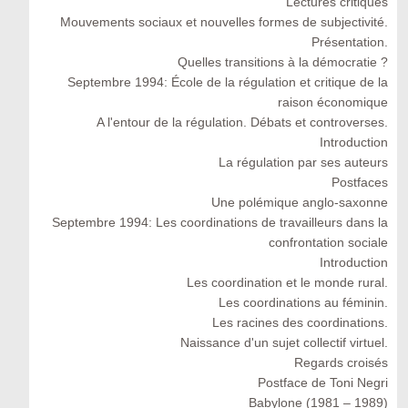
Lectures critiques
Mouvements sociaux et nouvelles formes de subjectivité.
Présentation.
Quelles transitions à la démocratie ?
Septembre 1994: École de la régulation et critique de la
raison économique
A l'entour de la régulation. Débats et controverses.
Introduction
La régulation par ses auteurs
Postfaces
Une polémique anglo-saxonne
Septembre 1994: Les coordinations de travailleurs dans la
confrontation sociale
Introduction
Les coordination et le monde rural.
Les coordinations au féminin.
Les racines des coordinations.
Naissance d'un sujet collectif virtuel.
Regards croisés
Postface de Toni Negri
Babylone (1981 – 1989)