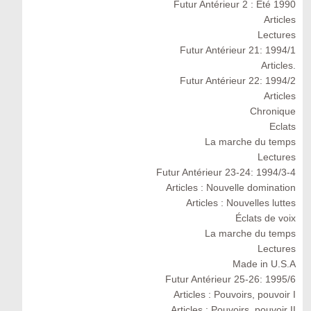
Futur Antérieur 2 : Eté 1990
Articles
Lectures
Futur Antérieur 21: 1994/1
Articles.
Futur Antérieur 22: 1994/2
Articles
Chronique
Eclats
La marche du temps
Lectures
Futur Antérieur 23-24: 1994/3-4
Articles : Nouvelle domination
Articles : Nouvelles luttes
Éclats de voix
La marche du temps
Lectures
Made in U.S.A
Futur Antérieur 25-26: 1995/6
Articles : Pouvoirs, pouvoir I
Articles : Pouvoirs, pouvoir II