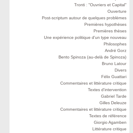
Tronti : "Ouvriers et Capital"
Ouverture
Post-scriptum autour de quelques problèmes
Premières hypothèses
Premières thèses
Une expérience politique d'un type nouveau
Philosophes
André Gorz
Bento Spinoza (au-delà de Spinoza)
Bruno Latour
Divers
Félix Guattari
Commentaires et littérature critique
Textes d'intervention
Gabriel Tarde
Gilles Deleuze
Commentaires et littérature critique
Textes de référence
Giorgio Agamben
Littérature critique