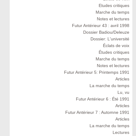
Etudes critiques
Marche du temps
Notes et lectures
Futur Antérieur 43 : avril 1998
Dossier Badiou/Deleuze
Dossier: L'université
Éclats de voix
Études critiques
Marche du temps
Notes et lectures
Futur Antérieur 5: Printemps 1991
Articles
La marche du temps
Lu, vu
Futur Antérieur 6 : Été 1991
Articles
Futur Antérieur 7 : Automne 1991
Articles
La marche du temps
Lectures