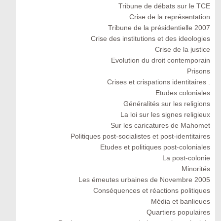
Tribune de débats sur le TCE
Crise de la représentation
Tribune de la présidentielle 2007
Crise des institutions et des ideologies
Crise de la justice
Evolution du droit contemporain
Prisons
Crises et crispations identitaires .
Etudes coloniales
Généralités sur les religions
La loi sur les signes religieux
Sur les caricatures de Mahomet
Politiques post-socialistes et post-identitaires
Etudes et politiques post-coloniales
La post-colonie
Minorités
Les émeutes urbaines de Novembre 2005
Conséquences et réactions politiques
Média et banlieues
Quartiers populaires