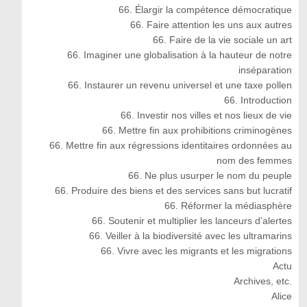
66. Élargir la compétence démocratique
66. Faire attention les uns aux autres
66. Faire de la vie sociale un art
66. Imaginer une globalisation à la hauteur de notre
inséparation
66. Instaurer un revenu universel et une taxe pollen
66. Introduction
66. Investir nos villes et nos lieux de vie
66. Mettre fin aux prohibitions criminogènes
66. Mettre fin aux régressions identitaires ordonnées au
nom des femmes
66. Ne plus usurper le nom du peuple
66. Produire des biens et des services sans but lucratif
66. Réformer la médiasphère
66. Soutenir et multiplier les lanceurs d’alertes
66. Veiller à la biodiversité avec les ultramarins
66. Vivre avec les migrants et les migrations
Actu
Archives, etc.
Alice