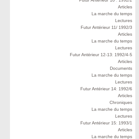
Futur Antérieur 10 : 1992/2
Articles
La marche du temps
Lectures
Futur Antérieur 11/ 1992/3
Articles
La marche du temps
Lectures
Futur Antérieur 12-13: 1992/4-5
Articles
Documents
La marche du temps
Lectures
Futur Antérieur 14: 1992/6
Articles
Chroniques
La marche du temps
Lectures
Futur Antérieur 15: 1993/1
Articles
La marche du temps