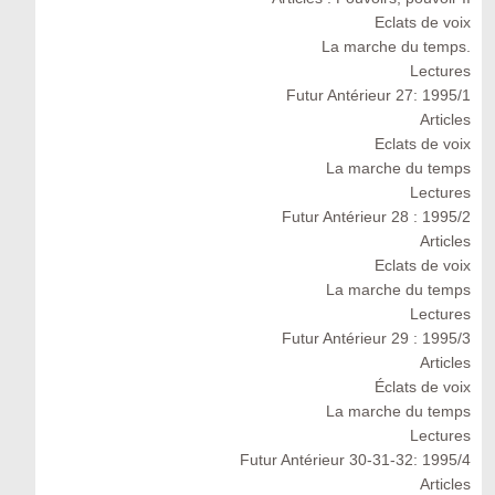
Eclats de voix
La marche du temps.
Lectures
Futur Antérieur 27: 1995/1
Articles
Eclats de voix
La marche du temps
Lectures
Futur Antérieur 28 : 1995/2
Articles
Eclats de voix
La marche du temps
Lectures
Futur Antérieur 29 : 1995/3
Articles
Éclats de voix
La marche du temps
Lectures
Futur Antérieur 30-31-32: 1995/4
Articles