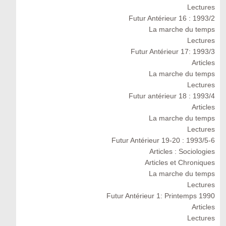
Lectures
Futur Antérieur 16 : 1993/2
La marche du temps
Lectures
Futur Antérieur 17: 1993/3
Articles
La marche du temps
Lectures
Futur antérieur 18 : 1993/4
Articles
La marche du temps
Lectures
Futur Antérieur 19-20 : 1993/5-6
Articles : Sociologies
Articles et Chroniques
La marche du temps
Lectures
Futur Antérieur 1: Printemps 1990
Articles
Lectures