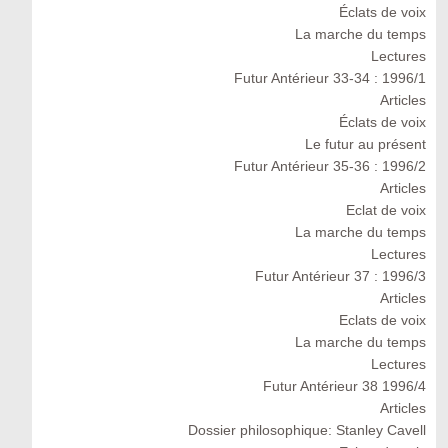
Éclats de voix
La marche du temps
Lectures
Futur Antérieur 33-34 : 1996/1
Articles
Éclats de voix
Le futur au présent
Futur Antérieur 35-36 : 1996/2
Articles
Eclat de voix
La marche du temps
Lectures
Futur Antérieur 37 : 1996/3
Articles
Eclats de voix
La marche du temps
Lectures
Futur Antérieur 38 1996/4
Articles
Dossier philosophique: Stanley Cavell