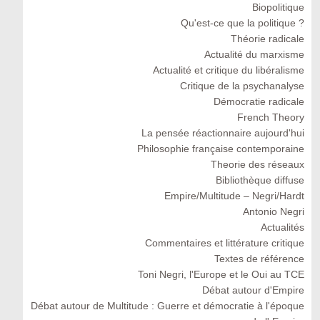
Biopolitique
Qu'est-ce que la politique ?
Théorie radicale
Actualité du marxisme
Actualité et critique du libéralisme
Critique de la psychanalyse
Démocratie radicale
French Theory
La pensée réactionnaire aujourd'hui
Philosophie française contemporaine
Theorie des réseaux
Bibliothèque diffuse
Empire/Multitude – Negri/Hardt
Antonio Negri
Actualités
Commentaires et littérature critique
Textes de référence
Toni Negri, l'Europe et le Oui au TCE
Débat autour d'Empire
Débat autour de Multitude : Guerre et démocratie à l'époque