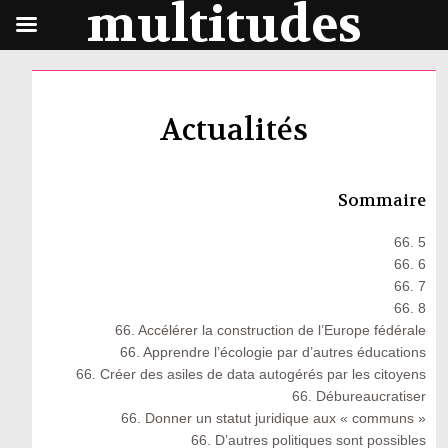
multitudes
Actualités
Sommaire
66. 5
66. 6
66. 7
66. 8
66. Accélérer la construction de l’Europe fédérale
66. Apprendre l’écologie par d’autres éducations
66. Créer des asiles de data autogérés par les citoyens
66. Débureaucratiser
66. Donner un statut juridique aux « communs »
66. D’autres politiques sont possibles