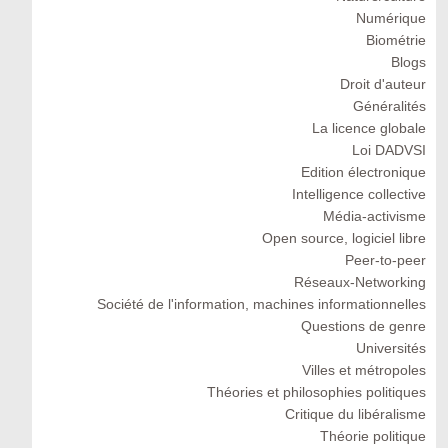
Numérique
Biométrie
Blogs
Droit d'auteur
Généralités
La licence globale
Loi DADVSI
Edition électronique
Intelligence collective
Média-activisme
Open source, logiciel libre
Peer-to-peer
Réseaux-Networking
Société de l'information, machines informationnelles
Questions de genre
Universités
Villes et métropoles
Théories et philosophies politiques
Critique du libéralisme
Théorie politique