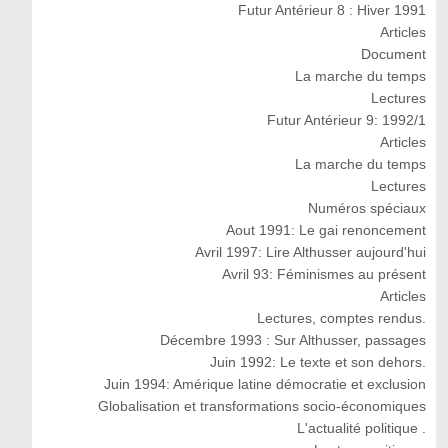
Futur Antérieur 8 : Hiver 1991
Articles
Document
La marche du temps
Lectures
Futur Antérieur 9: 1992/1
Articles
La marche du temps
Lectures
Numéros spéciaux
Aout 1991: Le gai renoncement
Avril 1997: Lire Althusser aujourd'hui
Avril 93: Féminismes au présent
Articles
Lectures, comptes rendus.
Décembre 1993 : Sur Althusser, passages
Juin 1992: Le texte et son dehors.
Juin 1994: Amérique latine démocratie et exclusion
Globalisation et transformations socio-économiques
L'actualité politique .