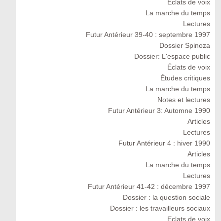
Eclats de voix
La marche du temps
Lectures
Futur Antérieur 39-40 : septembre 1997
Dossier Spinoza
Dossier: L'espace public
Éclats de voix
Études critiques
La marche du temps
Notes et lectures
Futur Antérieur 3: Automne 1990
Articles
Lectures
Futur Antérieur 4 : hiver 1990
Articles
La marche du temps
Lectures
Futur Antérieur 41-42 : décembre 1997
Dossier : la question sociale
Dossier : les travailleurs sociaux
Eclats de voix