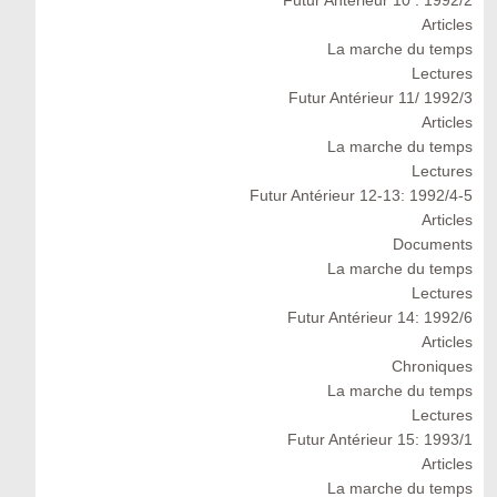
Futur Antérieur 10 : 1992/2
Articles
La marche du temps
Lectures
Futur Antérieur 11/ 1992/3
Articles
La marche du temps
Lectures
Futur Antérieur 12-13: 1992/4-5
Articles
Documents
La marche du temps
Lectures
Futur Antérieur 14: 1992/6
Articles
Chroniques
La marche du temps
Lectures
Futur Antérieur 15: 1993/1
Articles
La marche du temps