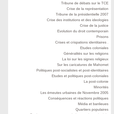
Tribune de débats sur le TCE
Crise de la représentation
Tribune de la présidentielle 2007
Crise des institutions et des ideologies
Crise de la justice
Evolution du droit contemporain
Prisons
Crises et crispations identitaires .
Etudes coloniales
Généralités sur les religions
La loi sur les signes religieux
Sur les caricatures de Mahomet
Politiques post-socialistes et post-identitaires
Etudes et politiques post-coloniales
La post-colonie
Minorités
Les émeutes urbaines de Novembre 2005
Conséquences et réactions politiques
Média et banlieues
Quartiers populaires