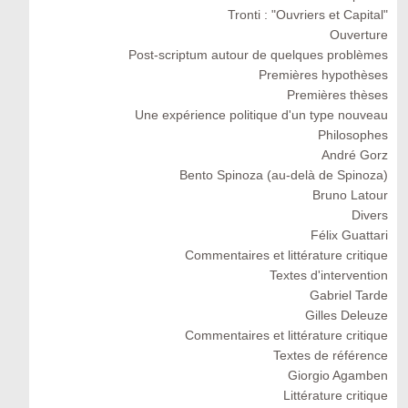
Tronti : "Ouvriers et Capital"
Ouverture
Post-scriptum autour de quelques problèmes
Premières hypothèses
Premières thèses
Une expérience politique d'un type nouveau
Philosophes
André Gorz
Bento Spinoza (au-delà de Spinoza)
Bruno Latour
Divers
Félix Guattari
Commentaires et littérature critique
Textes d'intervention
Gabriel Tarde
Gilles Deleuze
Commentaires et littérature critique
Textes de référence
Giorgio Agamben
Littérature critique