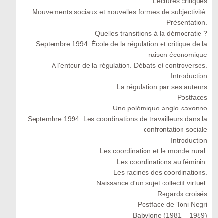
Lectures critiques
Mouvements sociaux et nouvelles formes de subjectivité.
Présentation.
Quelles transitions à la démocratie ?
Septembre 1994: École de la régulation et critique de la
raison économique
A l'entour de la régulation. Débats et controverses.
Introduction
La régulation par ses auteurs
Postfaces
Une polémique anglo-saxonne
Septembre 1994: Les coordinations de travailleurs dans la
confrontation sociale
Introduction
Les coordination et le monde rural.
Les coordinations au féminin.
Les racines des coordinations.
Naissance d'un sujet collectif virtuel.
Regards croisés
Postface de Toni Negri
Babylone (1981 – 1989)