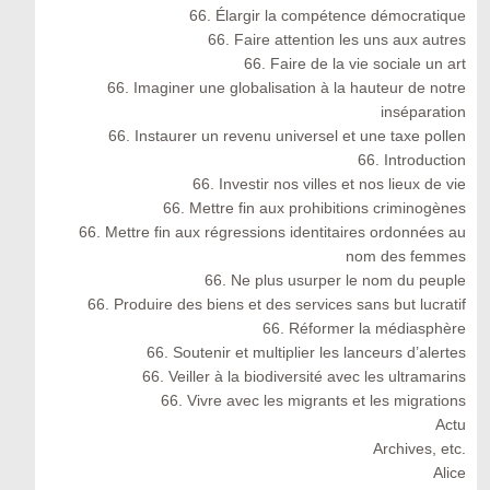
66. Élargir la compétence démocratique
66. Faire attention les uns aux autres
66. Faire de la vie sociale un art
66. Imaginer une globalisation à la hauteur de notre
inséparation
66. Instaurer un revenu universel et une taxe pollen
66. Introduction
66. Investir nos villes et nos lieux de vie
66. Mettre fin aux prohibitions criminogènes
66. Mettre fin aux régressions identitaires ordonnées au
nom des femmes
66. Ne plus usurper le nom du peuple
66. Produire des biens et des services sans but lucratif
66. Réformer la médiasphère
66. Soutenir et multiplier les lanceurs d’alertes
66. Veiller à la biodiversité avec les ultramarins
66. Vivre avec les migrants et les migrations
Actu
Archives, etc.
Alice