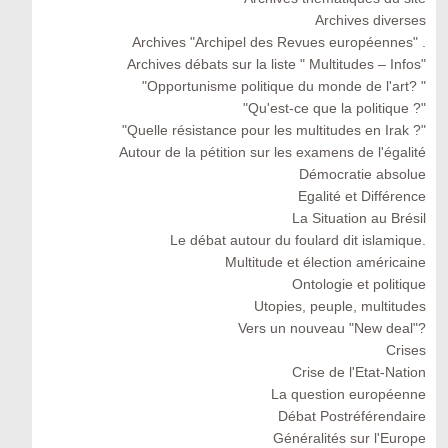
Archives diverses
Archives "Archipel des Revues européennes" .
Archives débats sur la liste " Multitudes – Infos"
"Opportunisme politique du monde de l'art? "
"Qu'est-ce que la politique ?"
"Quelle résistance pour les multitudes en Irak ?"
Autour de la pétition sur les examens de l'égalité
Démocratie absolue
Egalité et Différence
La Situation au Brésil
Le débat autour du foulard dit islamique.
Multitude et élection américaine
Ontologie et politique
Utopies, peuple, multitudes
Vers un nouveau "New deal"?
Crises
Crise de l'Etat-Nation
La question européenne
Débat Postréférendaire
Généralités sur l'Europe