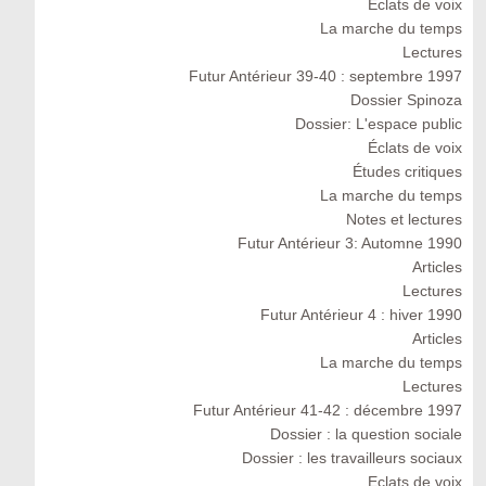
Eclats de voix
La marche du temps
Lectures
Futur Antérieur 39-40 : septembre 1997
Dossier Spinoza
Dossier: L'espace public
Éclats de voix
Études critiques
La marche du temps
Notes et lectures
Futur Antérieur 3: Automne 1990
Articles
Lectures
Futur Antérieur 4 : hiver 1990
Articles
La marche du temps
Lectures
Futur Antérieur 41-42 : décembre 1997
Dossier : la question sociale
Dossier : les travailleurs sociaux
Eclats de voix