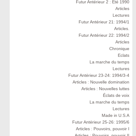
Futur Antérieur 2 : Eté 1990
Articles
Lectures
Futur Antérieur 21: 1994/1
Articles.
Futur Antérieur 22: 1994/2
Articles
Chronique
Eclats
La marche du temps
Lectures
Futur Antérieur 23-24: 1994/3-4
Articles : Nouvelle domination
Articles : Nouvelles luttes
Éclats de voix
La marche du temps
Lectures
Made in U.S.A
Futur Antérieur 25-26: 1995/6
Articles : Pouvoirs, pouvoir I
Articles : Pouvoirs, pouvoir II