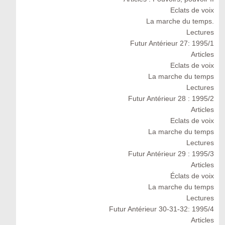
Eclats de voix
La marche du temps.
Lectures
Futur Antérieur 27: 1995/1
Articles
Eclats de voix
La marche du temps
Lectures
Futur Antérieur 28 : 1995/2
Articles
Eclats de voix
La marche du temps
Lectures
Futur Antérieur 29 : 1995/3
Articles
Éclats de voix
La marche du temps
Lectures
Futur Antérieur 30-31-32: 1995/4
Articles