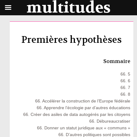
multitudes
Premières hypothèses
Sommaire
66. 5
66. 6
66. 7
66. 8
66. Accélérer la construction de l’Europe fédérale
66. Apprendre l’écologie par d’autres éducations
66. Créer des asiles de data autogérés par les citoyens
66. Débureaucratiser
66. Donner un statut juridique aux « communs »
66. D’autres politiques sont possibles