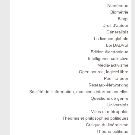
Numérique
Biométrie
Blogs
Droit d'auteur
Généralités
La licence globale
Loi DADVSI
Edition électronique
Intelligence collective
Média-activisme
Open source, logiciel libre
Peer-to-peer
Réseaux-Networking
Société de l'information, machines informationnelles
Questions de genre
Universités
Villes et métropoles
Théories et philosophies politiques
Critique du libéralisme
Théorie politique