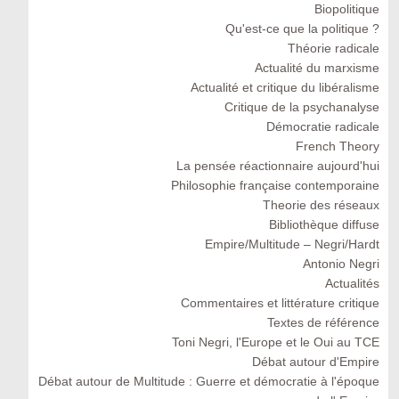
Biopolitique
Qu'est-ce que la politique ?
Théorie radicale
Actualité du marxisme
Actualité et critique du libéralisme
Critique de la psychanalyse
Démocratie radicale
French Theory
La pensée réactionnaire aujourd'hui
Philosophie française contemporaine
Theorie des réseaux
Bibliothèque diffuse
Empire/Multitude – Negri/Hardt
Antonio Negri
Actualités
Commentaires et littérature critique
Textes de référence
Toni Negri, l'Europe et le Oui au TCE
Débat autour d'Empire
Débat autour de Multitude : Guerre et démocratie à l'époque