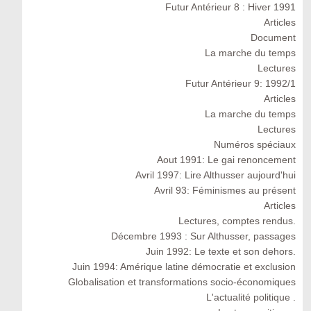
Futur Antérieur 8 : Hiver 1991
Articles
Document
La marche du temps
Lectures
Futur Antérieur 9: 1992/1
Articles
La marche du temps
Lectures
Numéros spéciaux
Aout 1991: Le gai renoncement
Avril 1997: Lire Althusser aujourd'hui
Avril 93: Féminismes au présent
Articles
Lectures, comptes rendus.
Décembre 1993 : Sur Althusser, passages
Juin 1992: Le texte et son dehors.
Juin 1994: Amérique latine démocratie et exclusion
Globalisation et transformations socio-économiques
L'actualité politique .