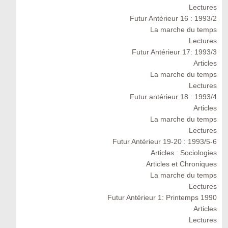
Lectures
Futur Antérieur 16 : 1993/2
La marche du temps
Lectures
Futur Antérieur 17: 1993/3
Articles
La marche du temps
Lectures
Futur antérieur 18 : 1993/4
Articles
La marche du temps
Lectures
Futur Antérieur 19-20 : 1993/5-6
Articles : Sociologies
Articles et Chroniques
La marche du temps
Lectures
Futur Antérieur 1: Printemps 1990
Articles
Lectures