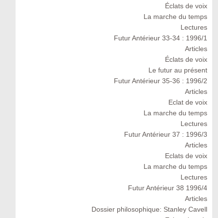
Éclats de voix
La marche du temps
Lectures
Futur Antérieur 33-34 : 1996/1
Articles
Éclats de voix
Le futur au présent
Futur Antérieur 35-36 : 1996/2
Articles
Eclat de voix
La marche du temps
Lectures
Futur Antérieur 37 : 1996/3
Articles
Eclats de voix
La marche du temps
Lectures
Futur Antérieur 38 1996/4
Articles
Dossier philosophique: Stanley Cavell