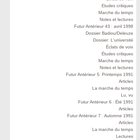
Etudes critiques
Marche du temps
Notes et lectures
Futur Antérieur 43 : avril 1998
Dossier Badiou/Deleuze
Dossier: L'université
Éclats de voix
Études critiques
Marche du temps
Notes et lectures
Futur Antérieur 5: Printemps 1991
Articles
La marche du temps
Lu, vu
Futur Antérieur 6 : Été 1991
Articles
Futur Antérieur 7 : Automne 1991
Articles
La marche du temps
Lectures