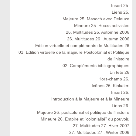
Insert 25.
Liens 25.
Majeure 25. Masoch avec Deleuze
Mineure 25. Hoaxs activistes
26. Multitudes 26. Automne 2006
26. Multitudes 26 : Autumn 2006
Edition virtuelle et compléments de Multitudes 26
01. Edition virtuelle de la majeure Postcolonial et Politique
de l'histoire
02. Compléments bibliographiques
En tête 26
Hors-champ 26.
Icônes 26. Kinkaleri
Insert 26.
Introduction à la Majeure et à la Mineure
Liens 26.
Majeure 26. postcolonial et politique de l'histoire
Mineure 26. Empire et "colonialité" du pouvoir.
27. Multitudes 27. Hiver 2007
27. Multitudes 27 : Winter 2006