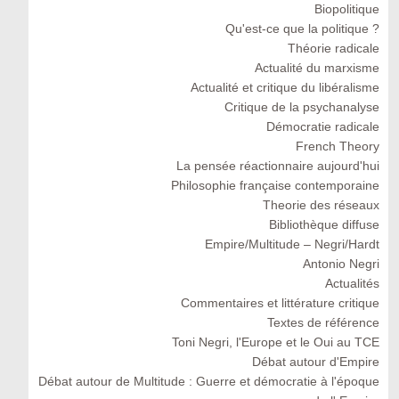
Biopolitique
Qu'est-ce que la politique ?
Théorie radicale
Actualité du marxisme
Actualité et critique du libéralisme
Critique de la psychanalyse
Démocratie radicale
French Theory
La pensée réactionnaire aujourd'hui
Philosophie française contemporaine
Theorie des réseaux
Bibliothèque diffuse
Empire/Multitude – Negri/Hardt
Antonio Negri
Actualités
Commentaires et littérature critique
Textes de référence
Toni Negri, l'Europe et le Oui au TCE
Débat autour d'Empire
Débat autour de Multitude : Guerre et démocratie à l'époque