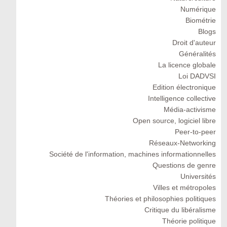
Numérique
Biométrie
Blogs
Droit d'auteur
Généralités
La licence globale
Loi DADVSI
Edition électronique
Intelligence collective
Média-activisme
Open source, logiciel libre
Peer-to-peer
Réseaux-Networking
Société de l'information, machines informationnelles
Questions de genre
Universités
Villes et métropoles
Théories et philosophies politiques
Critique du libéralisme
Théorie politique