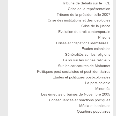
Tribune de débats sur le TCE
Crise de la représentation
Tribune de la présidentielle 2007
Crise des institutions et des ideologies
Crise de la justice
Evolution du droit contemporain
Prisons
Crises et crispations identitaires .
Etudes coloniales
Généralités sur les religions
La loi sur les signes religieux
Sur les caricatures de Mahomet
Politiques post-socialistes et post-identitaires
Etudes et politiques post-coloniales
La post-colonie
Minorités
Les émeutes urbaines de Novembre 2005
Conséquences et réactions politiques
Média et banlieues
Quartiers populaires