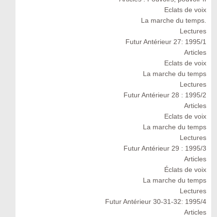
Eclats de voix
La marche du temps.
Lectures
Futur Antérieur 27: 1995/1
Articles
Eclats de voix
La marche du temps
Lectures
Futur Antérieur 28 : 1995/2
Articles
Eclats de voix
La marche du temps
Lectures
Futur Antérieur 29 : 1995/3
Articles
Éclats de voix
La marche du temps
Lectures
Futur Antérieur 30-31-32: 1995/4
Articles