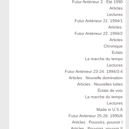
Futur Antérieur 2 : Eté 1990
Articles
Lectures
Futur Antérieur 21: 1994/1
Articles.
Futur Antérieur 22: 1994/2
Articles
Chronique
Eclats
La marche du temps
Lectures
Futur Antérieur 23-24: 1994/3-4
Articles : Nouvelle domination
Articles : Nouvelles luttes
Éclats de voix
La marche du temps
Lectures
Made in U.S.A
Futur Antérieur 25-26: 1995/6
Articles : Pouvoirs, pouvoir I
Articles : Pouvoirs, pouvoir II