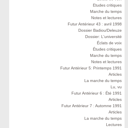
Etudes critiques
Marche du temps
Notes et lectures
Futur Antérieur 43 : avril 1998
Dossier Badiou/Deleuze
Dossier: L'université
Éclats de voix
Études critiques
Marche du temps
Notes et lectures
Futur Antérieur 5: Printemps 1991
Articles
La marche du temps
Lu, vu
Futur Antérieur 6 : Été 1991
Articles
Futur Antérieur 7 : Automne 1991
Articles
La marche du temps
Lectures