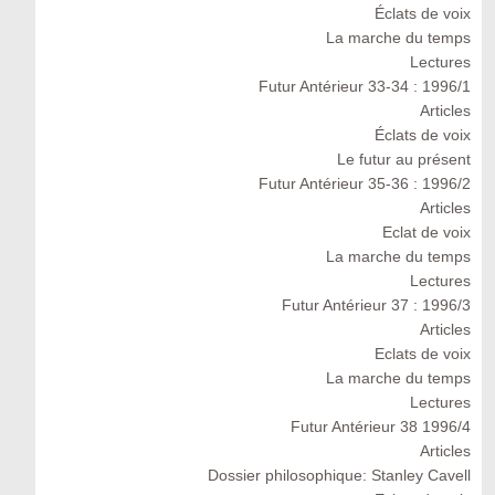
Éclats de voix
La marche du temps
Lectures
Futur Antérieur 33-34 : 1996/1
Articles
Éclats de voix
Le futur au présent
Futur Antérieur 35-36 : 1996/2
Articles
Eclat de voix
La marche du temps
Lectures
Futur Antérieur 37 : 1996/3
Articles
Eclats de voix
La marche du temps
Lectures
Futur Antérieur 38 1996/4
Articles
Dossier philosophique: Stanley Cavell