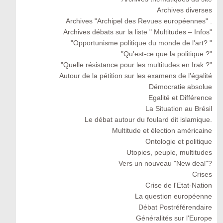
Archives diverses
Archives "Archipel des Revues européennes" .
Archives débats sur la liste " Multitudes – Infos"
"Opportunisme politique du monde de l'art? "
"Qu'est-ce que la politique ?"
"Quelle résistance pour les multitudes en Irak ?"
Autour de la pétition sur les examens de l'égalité
Démocratie absolue
Egalité et Différence
La Situation au Brésil
Le débat autour du foulard dit islamique.
Multitude et élection américaine
Ontologie et politique
Utopies, peuple, multitudes
Vers un nouveau "New deal"?
Crises
Crise de l'Etat-Nation
La question européenne
Débat Postréférendaire
Généralités sur l'Europe