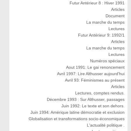
Futur Antérieur 8 : Hiver 1991
Articles
Document
La marche du temps
Lectures
Futur Antérieur 9: 1992/1
Articles
La marche du temps
Lectures
Numéros spéciaux
Aout 1991: Le gai renoncement
Avril 1997: Lire Althusser aujourd'hui
Avril 93: Féminismes au présent
Articles
Lectures, comptes rendus.
Décembre 1993 : Sur Althusser, passages
Juin 1992: Le texte et son dehors.
Juin 1994: Amérique latine démocratie et exclusion
Globalisation et transformations socio-économiques
L'actualité politique .