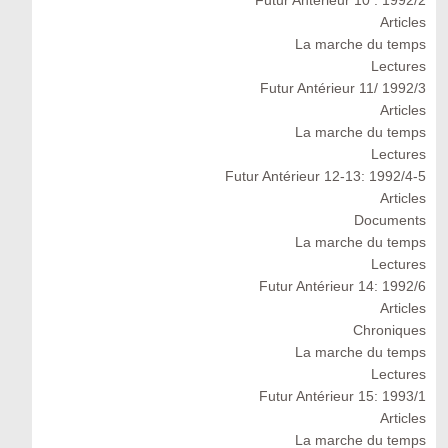
Futur Antérieur 10 : 1992/2
Articles
La marche du temps
Lectures
Futur Antérieur 11/ 1992/3
Articles
La marche du temps
Lectures
Futur Antérieur 12-13: 1992/4-5
Articles
Documents
La marche du temps
Lectures
Futur Antérieur 14: 1992/6
Articles
Chroniques
La marche du temps
Lectures
Futur Antérieur 15: 1993/1
Articles
La marche du temps