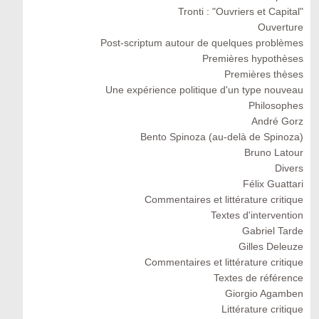
Tronti : "Ouvriers et Capital"
Ouverture
Post-scriptum autour de quelques problèmes
Premières hypothèses
Premières thèses
Une expérience politique d'un type nouveau
Philosophes
André Gorz
Bento Spinoza (au-delà de Spinoza)
Bruno Latour
Divers
Félix Guattari
Commentaires et littérature critique
Textes d'intervention
Gabriel Tarde
Gilles Deleuze
Commentaires et littérature critique
Textes de référence
Giorgio Agamben
Littérature critique