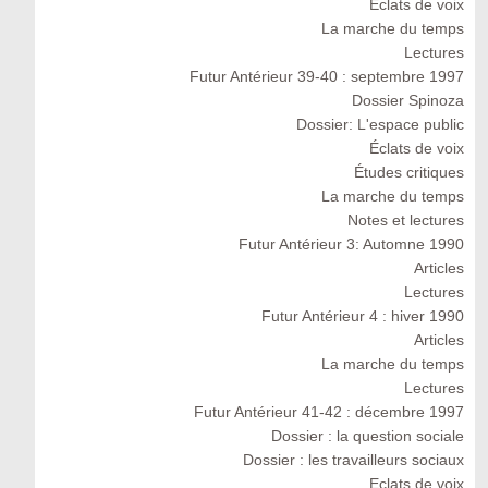
Eclats de voix
La marche du temps
Lectures
Futur Antérieur 39-40 : septembre 1997
Dossier Spinoza
Dossier: L'espace public
Éclats de voix
Études critiques
La marche du temps
Notes et lectures
Futur Antérieur 3: Automne 1990
Articles
Lectures
Futur Antérieur 4 : hiver 1990
Articles
La marche du temps
Lectures
Futur Antérieur 41-42 : décembre 1997
Dossier : la question sociale
Dossier : les travailleurs sociaux
Eclats de voix