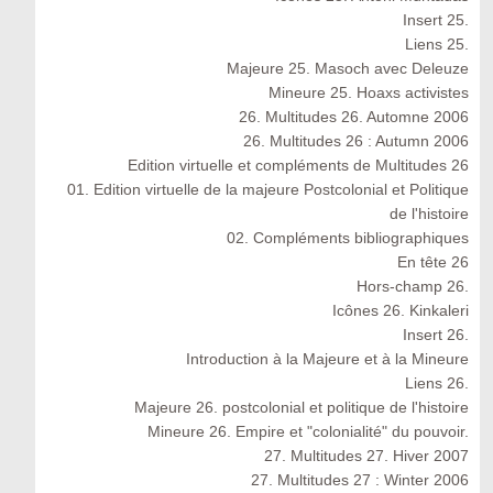
Insert 25.
Liens 25.
Majeure 25. Masoch avec Deleuze
Mineure 25. Hoaxs activistes
26. Multitudes 26. Automne 2006
26. Multitudes 26 : Autumn 2006
Edition virtuelle et compléments de Multitudes 26
01. Edition virtuelle de la majeure Postcolonial et Politique
de l'histoire
02. Compléments bibliographiques
En tête 26
Hors-champ 26.
Icônes 26. Kinkaleri
Insert 26.
Introduction à la Majeure et à la Mineure
Liens 26.
Majeure 26. postcolonial et politique de l'histoire
Mineure 26. Empire et "colonialité" du pouvoir.
27. Multitudes 27. Hiver 2007
27. Multitudes 27 : Winter 2006