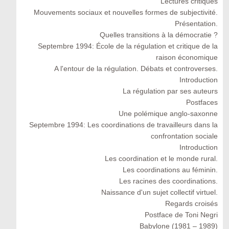
Lectures critiques
Mouvements sociaux et nouvelles formes de subjectivité.
Présentation.
Quelles transitions à la démocratie ?
Septembre 1994: École de la régulation et critique de la
raison économique
A l'entour de la régulation. Débats et controverses.
Introduction
La régulation par ses auteurs
Postfaces
Une polémique anglo-saxonne
Septembre 1994: Les coordinations de travailleurs dans la
confrontation sociale
Introduction
Les coordination et le monde rural.
Les coordinations au féminin.
Les racines des coordinations.
Naissance d'un sujet collectif virtuel.
Regards croisés
Postface de Toni Negri
Babylone (1981 – 1989)