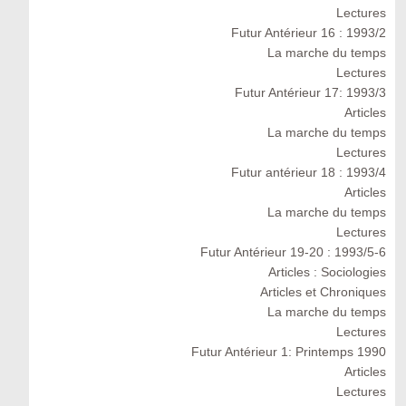
Lectures
Futur Antérieur 16 : 1993/2
La marche du temps
Lectures
Futur Antérieur 17: 1993/3
Articles
La marche du temps
Lectures
Futur antérieur 18 : 1993/4
Articles
La marche du temps
Lectures
Futur Antérieur 19-20 : 1993/5-6
Articles : Sociologies
Articles et Chroniques
La marche du temps
Lectures
Futur Antérieur 1: Printemps 1990
Articles
Lectures