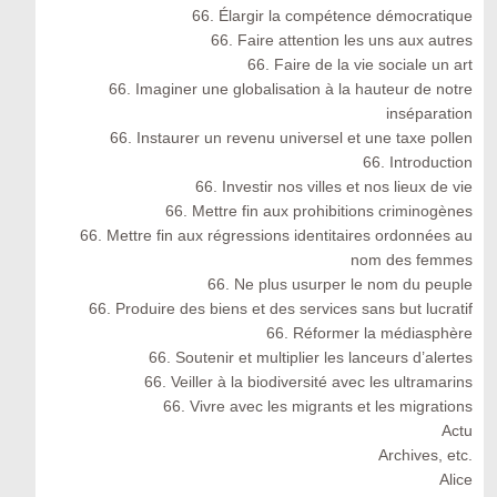
66. Élargir la compétence démocratique
66. Faire attention les uns aux autres
66. Faire de la vie sociale un art
66. Imaginer une globalisation à la hauteur de notre
inséparation
66. Instaurer un revenu universel et une taxe pollen
66. Introduction
66. Investir nos villes et nos lieux de vie
66. Mettre fin aux prohibitions criminogènes
66. Mettre fin aux régressions identitaires ordonnées au
nom des femmes
66. Ne plus usurper le nom du peuple
66. Produire des biens et des services sans but lucratif
66. Réformer la médiasphère
66. Soutenir et multiplier les lanceurs d’alertes
66. Veiller à la biodiversité avec les ultramarins
66. Vivre avec les migrants et les migrations
Actu
Archives, etc.
Alice