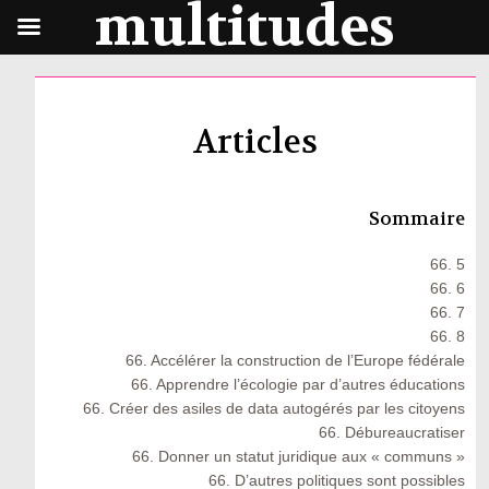
multitudes
Articles
Sommaire
66. 5
66. 6
66. 7
66. 8
66. Accélérer la construction de l’Europe fédérale
66. Apprendre l’écologie par d’autres éducations
66. Créer des asiles de data autogérés par les citoyens
66. Débureaucratiser
66. Donner un statut juridique aux « communs »
66. D’autres politiques sont possibles