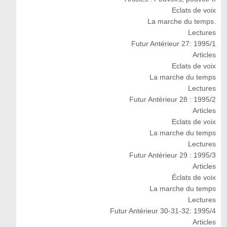
Eclats de voix
La marche du temps.
Lectures
Futur Antérieur 27: 1995/1
Articles
Eclats de voix
La marche du temps
Lectures
Futur Antérieur 28 : 1995/2
Articles
Eclats de voix
La marche du temps
Lectures
Futur Antérieur 29 : 1995/3
Articles
Éclats de voix
La marche du temps
Lectures
Futur Antérieur 30-31-32: 1995/4
Articles