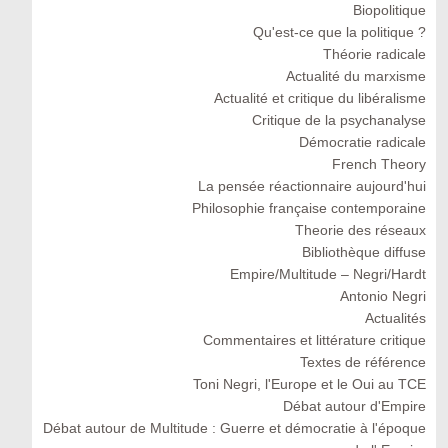
Biopolitique
Qu'est-ce que la politique ?
Théorie radicale
Actualité du marxisme
Actualité et critique du libéralisme
Critique de la psychanalyse
Démocratie radicale
French Theory
La pensée réactionnaire aujourd'hui
Philosophie française contemporaine
Theorie des réseaux
Bibliothèque diffuse
Empire/Multitude – Negri/Hardt
Antonio Negri
Actualités
Commentaires et littérature critique
Textes de référence
Toni Negri, l'Europe et le Oui au TCE
Débat autour d'Empire
Débat autour de Multitude : Guerre et démocratie à l'époque