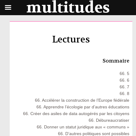
multitudes
Lectures
Sommaire
66. 5
66. 6
66. 7
66. 8
66. Accélérer la construction de l’Europe fédérale
66. Apprendre l’écologie par d’autres éducations
66. Créer des asiles de data autogérés par les citoyens
66. Débureaucratiser
66. Donner un statut juridique aux « communs »
66. D’autres politiques sont possibles