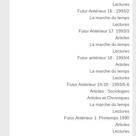
Lectures
Futur Antérieur 16 : 1993/2
La marche du temps
Lectures
Futur Antérieur 17: 1993/3
Articles
La marche du temps
Lectures
Futur antérieur 18 : 1993/4
Articles
La marche du temps
Lectures
Futur Antérieur 19-20 : 1993/5-6
Articles : Sociologies
Articles et Chroniques
La marche du temps
Lectures
Futur Antérieur 1: Printemps 1990
Articles
Lectures