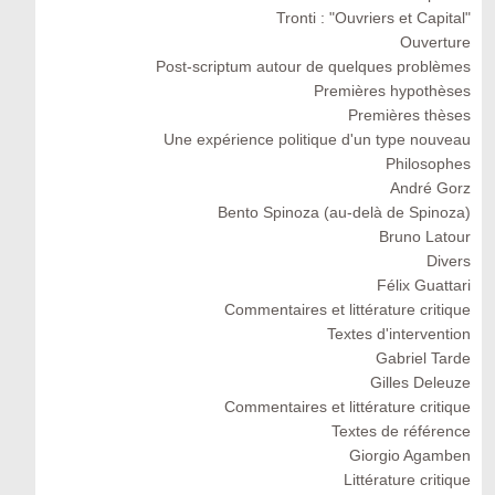
Tronti : "Ouvriers et Capital"
Ouverture
Post-scriptum autour de quelques problèmes
Premières hypothèses
Premières thèses
Une expérience politique d'un type nouveau
Philosophes
André Gorz
Bento Spinoza (au-delà de Spinoza)
Bruno Latour
Divers
Félix Guattari
Commentaires et littérature critique
Textes d'intervention
Gabriel Tarde
Gilles Deleuze
Commentaires et littérature critique
Textes de référence
Giorgio Agamben
Littérature critique