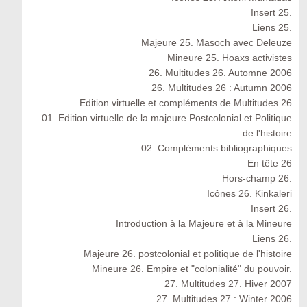
Insert 25.
Liens 25.
Majeure 25. Masoch avec Deleuze
Mineure 25. Hoaxs activistes
26. Multitudes 26. Automne 2006
26. Multitudes 26 : Autumn 2006
Edition virtuelle et compléments de Multitudes 26
01. Edition virtuelle de la majeure Postcolonial et Politique
de l'histoire
02. Compléments bibliographiques
En tête 26
Hors-champ 26.
Icônes 26. Kinkaleri
Insert 26.
Introduction à la Majeure et à la Mineure
Liens 26.
Majeure 26. postcolonial et politique de l'histoire
Mineure 26. Empire et "colonialité" du pouvoir.
27. Multitudes 27. Hiver 2007
27. Multitudes 27 : Winter 2006