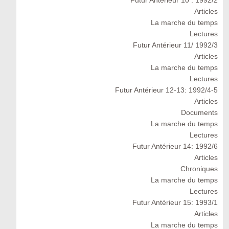
Futur Antérieur 10 : 1992/2
Articles
La marche du temps
Lectures
Futur Antérieur 11/ 1992/3
Articles
La marche du temps
Lectures
Futur Antérieur 12-13: 1992/4-5
Articles
Documents
La marche du temps
Lectures
Futur Antérieur 14: 1992/6
Articles
Chroniques
La marche du temps
Lectures
Futur Antérieur 15: 1993/1
Articles
La marche du temps