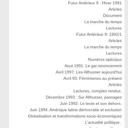
Futur Antérieur 8 : Hiver 1991
Articles
Document
La marche du temps
Lectures
Futur Antérieur 9: 1992/1
Articles
La marche du temps
Lectures
Numéros spéciaux
Aout 1991: Le gai renoncement
Avril 1997: Lire Althusser aujourd'hui
Avril 93: Féminismes au présent
Articles
Lectures, comptes rendus.
Décembre 1993 : Sur Althusser, passages
Juin 1992: Le texte et son dehors.
Juin 1994: Amérique latine démocratie et exclusion
Globalisation et transformations socio-économiques
L'actualité politique .