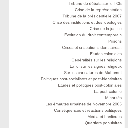
Tribune de débats sur le TCE
Crise de la représentation
Tribune de la présidentielle 2007
Crise des institutions et des ideologies
Crise de la justice
Evolution du droit contemporain
Prisons
Crises et crispations identitaires .
Etudes coloniales
Généralités sur les religions
La loi sur les signes religieux
Sur les caricatures de Mahomet
Politiques post-socialistes et post-identitaires
Etudes et politiques post-coloniales
La post-colonie
Minorités
Les émeutes urbaines de Novembre 2005
Conséquences et réactions politiques
Média et banlieues
Quartiers populaires