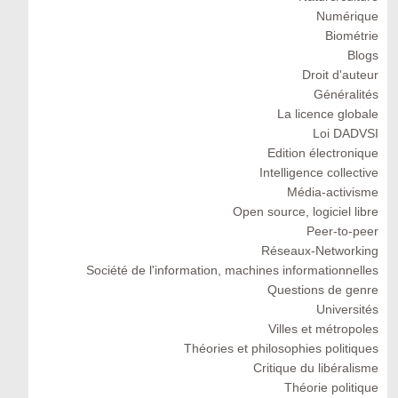
Numérique
Biométrie
Blogs
Droit d'auteur
Généralités
La licence globale
Loi DADVSI
Edition électronique
Intelligence collective
Média-activisme
Open source, logiciel libre
Peer-to-peer
Réseaux-Networking
Société de l'information, machines informationnelles
Questions de genre
Universités
Villes et métropoles
Théories et philosophies politiques
Critique du libéralisme
Théorie politique