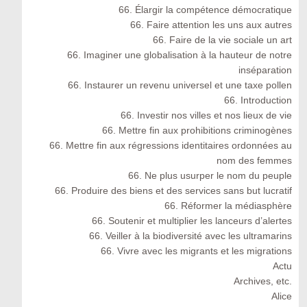
66. Élargir la compétence démocratique
66. Faire attention les uns aux autres
66. Faire de la vie sociale un art
66. Imaginer une globalisation à la hauteur de notre
inséparation
66. Instaurer un revenu universel et une taxe pollen
66. Introduction
66. Investir nos villes et nos lieux de vie
66. Mettre fin aux prohibitions criminogènes
66. Mettre fin aux régressions identitaires ordonnées au
nom des femmes
66. Ne plus usurper le nom du peuple
66. Produire des biens et des services sans but lucratif
66. Réformer la médiasphère
66. Soutenir et multiplier les lanceurs d’alertes
66. Veiller à la biodiversité avec les ultramarins
66. Vivre avec les migrants et les migrations
Actu
Archives, etc.
Alice