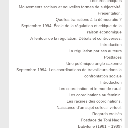
Lectures critiques
Mouvements sociaux et nouvelles formes de subjectivité.
Présentation.
Quelles transitions à la démocratie ?
Septembre 1994: École de la régulation et critique de la
raison économique
A l'entour de la régulation. Débats et controverses.
Introduction
La régulation par ses auteurs
Postfaces
Une polémique anglo-saxonne
Septembre 1994: Les coordinations de travailleurs dans la
confrontation sociale
Introduction
Les coordination et le monde rural.
Les coordinations au féminin.
Les racines des coordinations.
Naissance d'un sujet collectif virtuel.
Regards croisés
Postface de Toni Negri
Babylone (1981 – 1989)