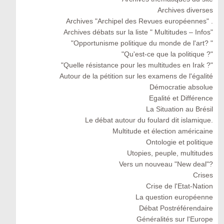
Archives diverses
Archives "Archipel des Revues européennes" .
Archives débats sur la liste " Multitudes – Infos"
"Opportunisme politique du monde de l'art? "
"Qu'est-ce que la politique ?"
"Quelle résistance pour les multitudes en Irak ?"
Autour de la pétition sur les examens de l'égalité
Démocratie absolue
Egalité et Différence
La Situation au Brésil
Le débat autour du foulard dit islamique.
Multitude et élection américaine
Ontologie et politique
Utopies, peuple, multitudes
Vers un nouveau "New deal"?
Crises
Crise de l'Etat-Nation
La question européenne
Débat Postréférendaire
Généralités sur l'Europe