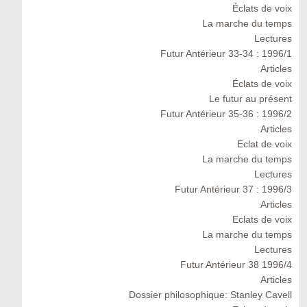
Éclats de voix
La marche du temps
Lectures
Futur Antérieur 33-34 : 1996/1
Articles
Éclats de voix
Le futur au présent
Futur Antérieur 35-36 : 1996/2
Articles
Eclat de voix
La marche du temps
Lectures
Futur Antérieur 37 : 1996/3
Articles
Eclats de voix
La marche du temps
Lectures
Futur Antérieur 38 1996/4
Articles
Dossier philosophique: Stanley Cavell