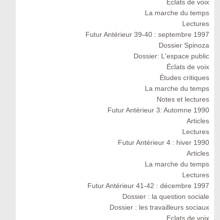
Eclats de voix
La marche du temps
Lectures
Futur Antérieur 39-40 : septembre 1997
Dossier Spinoza
Dossier: L'espace public
Éclats de voix
Études critiques
La marche du temps
Notes et lectures
Futur Antérieur 3: Automne 1990
Articles
Lectures
Futur Antérieur 4 : hiver 1990
Articles
La marche du temps
Lectures
Futur Antérieur 41-42 : décembre 1997
Dossier : la question sociale
Dossier : les travailleurs sociaux
Eclats de voix