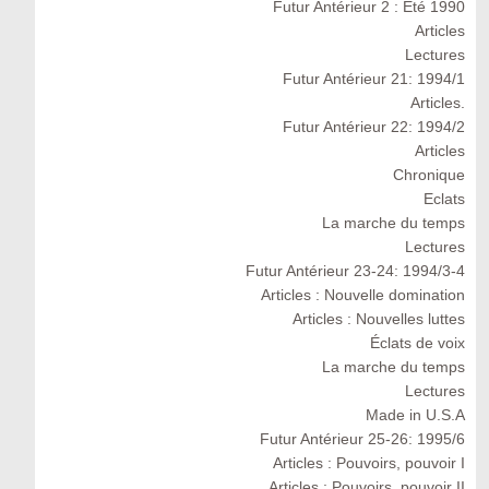
Futur Antérieur 2 : Eté 1990
Articles
Lectures
Futur Antérieur 21: 1994/1
Articles.
Futur Antérieur 22: 1994/2
Articles
Chronique
Eclats
La marche du temps
Lectures
Futur Antérieur 23-24: 1994/3-4
Articles : Nouvelle domination
Articles : Nouvelles luttes
Éclats de voix
La marche du temps
Lectures
Made in U.S.A
Futur Antérieur 25-26: 1995/6
Articles : Pouvoirs, pouvoir I
Articles : Pouvoirs, pouvoir II