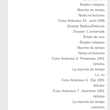
Etudes critiques
Marche du temps
Notes et lectures
Futur Antérieur 43 : avril 1998
Dossier Badiou/Deleuze
Dossier: L'université
Éclats de voix
Études critiques
Marche du temps
Notes et lectures
Futur Antérieur 5: Printemps 1991
Articles
La marche du temps
Lu, vu
Futur Antérieur 6 : Été 1991
Articles
Futur Antérieur 7 : Automne 1991
Articles
La marche du temps
Lectures