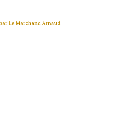
par
Le Marchand Arnaud