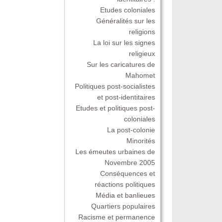
Etudes coloniales
Généralités sur les
religions
La loi sur les signes
religieux
Sur les caricatures de
Mahomet
Politiques post-socialistes
et post-identitaires
Etudes et politiques post-
coloniales
La post-colonie
Minorités
Les émeutes urbaines de
Novembre 2005
Conséquences et
réactions politiques
Média et banlieues
Quartiers populaires
Racisme et permanence