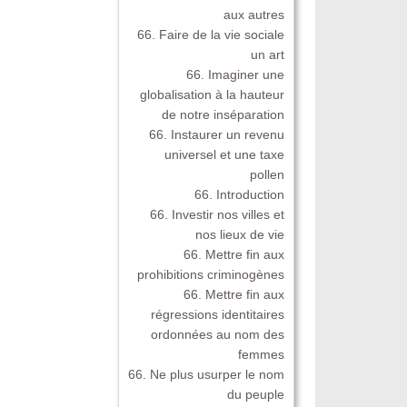
aux autres
66. Faire de la vie sociale
un art
66. Imaginer une
globalisation à la hauteur
de notre inséparation
66. Instaurer un revenu
universel et une taxe
pollen
66. Introduction
66. Investir nos villes et
nos lieux de vie
66. Mettre fin aux
prohibitions criminogènes
66. Mettre fin aux
régressions identitaires
ordonnées au nom des
femmes
66. Ne plus usurper le nom
du peuple