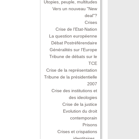
Utopies, peuple, multitudes
Vers un nouveau "New
deal"?
Crises
Crise de l'Etat-Nation
La question européenne
Débat Postréférendaire
Généralités sur l'Europe
Tribune de débats sur le
TCE
Crise de la représentation
Tribune de la présidentielle
2007
Crise des institutions et
des ideologies
Crise de la justice
Evolution du droit
contemporain
Prisons
Crises et crispations
identitaires .