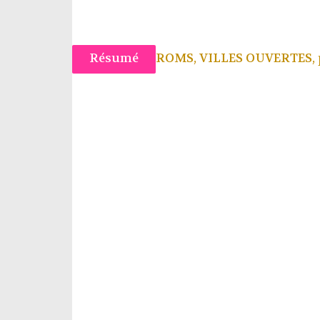
Résumé
ROMS, VILLES OUVERTES, 