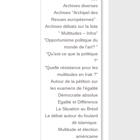
Archives diverses
Archives "Archipel des
Revues européennes" .
Archives débats sur la liste
" Multitudes – Infos"
"Opportunisme politique du
monde de l'art? "
"Qu'est-ce que la politique
?"
"Quelle résistance pour les
multitudes en Irak ?"
Autour de la pétition sur
les examens de l'égalité
Démocratie absolue
Egalité et Différence
La Situation au Brésil
Le débat autour du foulard
dit islamique.
Multitude et élection
américaine