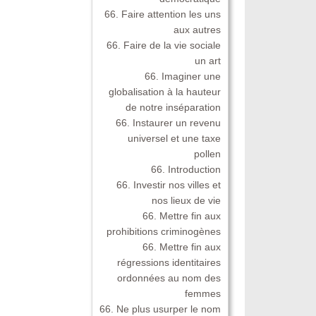
66. Faire attention les uns
aux autres
66. Faire de la vie sociale
un art
66. Imaginer une
globalisation à la hauteur
de notre inséparation
66. Instaurer un revenu
universel et une taxe
pollen
66. Introduction
66. Investir nos villes et
nos lieux de vie
66. Mettre fin aux
prohibitions criminogènes
66. Mettre fin aux
régressions identitaires
ordonnées au nom des
femmes
66. Ne plus usurper le nom