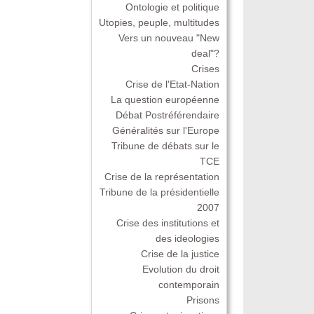
Ontologie et politique
Utopies, peuple, multitudes
Vers un nouveau "New
deal"?
Crises
Crise de l'Etat-Nation
La question européenne
Débat Postréférendaire
Généralités sur l'Europe
Tribune de débats sur le
TCE
Crise de la représentation
Tribune de la présidentielle
2007
Crise des institutions et
des ideologies
Crise de la justice
Evolution du droit
contemporain
Prisons