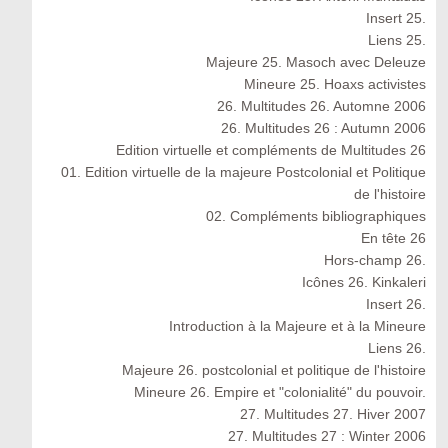
Insert 25.
Liens 25.
Majeure 25. Masoch avec Deleuze
Mineure 25. Hoaxs activistes
26. Multitudes 26. Automne 2006
26. Multitudes 26 : Autumn 2006
Edition virtuelle et compléments de Multitudes 26
01. Edition virtuelle de la majeure Postcolonial et Politique
de l'histoire
02. Compléments bibliographiques
En tête 26
Hors-champ 26.
Icônes 26. Kinkaleri
Insert 26.
Introduction à la Majeure et à la Mineure
Liens 26.
Majeure 26. postcolonial et politique de l'histoire
Mineure 26. Empire et "colonialité" du pouvoir.
27. Multitudes 27. Hiver 2007
27. Multitudes 27 : Winter 2006