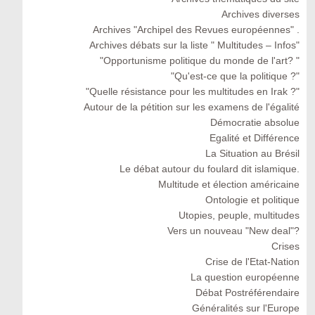
Archives diverses
Archives "Archipel des Revues européennes" .
Archives débats sur la liste " Multitudes – Infos"
"Opportunisme politique du monde de l'art? "
"Qu'est-ce que la politique ?"
"Quelle résistance pour les multitudes en Irak ?"
Autour de la pétition sur les examens de l'égalité
Démocratie absolue
Egalité et Différence
La Situation au Brésil
Le débat autour du foulard dit islamique.
Multitude et élection américaine
Ontologie et politique
Utopies, peuple, multitudes
Vers un nouveau "New deal"?
Crises
Crise de l'Etat-Nation
La question européenne
Débat Postréférendaire
Généralités sur l'Europe