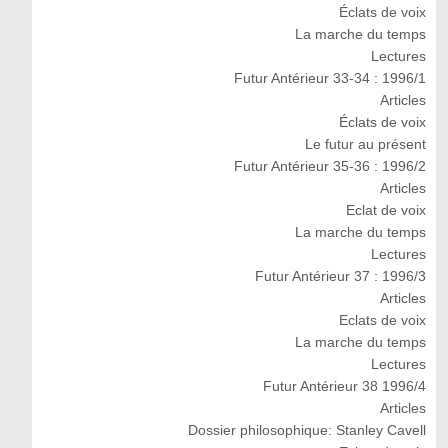
Éclats de voix
La marche du temps
Lectures
Futur Antérieur 33-34 : 1996/1
Articles
Éclats de voix
Le futur au présent
Futur Antérieur 35-36 : 1996/2
Articles
Eclat de voix
La marche du temps
Lectures
Futur Antérieur 37 : 1996/3
Articles
Eclats de voix
La marche du temps
Lectures
Futur Antérieur 38 1996/4
Articles
Dossier philosophique: Stanley Cavell