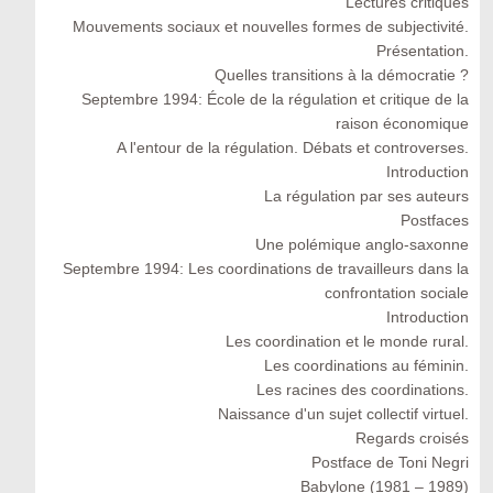
Lectures critiques
Mouvements sociaux et nouvelles formes de subjectivité.
Présentation.
Quelles transitions à la démocratie ?
Septembre 1994: École de la régulation et critique de la
raison économique
A l'entour de la régulation. Débats et controverses.
Introduction
La régulation par ses auteurs
Postfaces
Une polémique anglo-saxonne
Septembre 1994: Les coordinations de travailleurs dans la
confrontation sociale
Introduction
Les coordination et le monde rural.
Les coordinations au féminin.
Les racines des coordinations.
Naissance d'un sujet collectif virtuel.
Regards croisés
Postface de Toni Negri
Babylone (1981 – 1989)