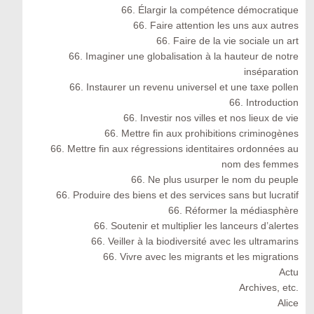
66. Élargir la compétence démocratique
66. Faire attention les uns aux autres
66. Faire de la vie sociale un art
66. Imaginer une globalisation à la hauteur de notre
inséparation
66. Instaurer un revenu universel et une taxe pollen
66. Introduction
66. Investir nos villes et nos lieux de vie
66. Mettre fin aux prohibitions criminogènes
66. Mettre fin aux régressions identitaires ordonnées au
nom des femmes
66. Ne plus usurper le nom du peuple
66. Produire des biens et des services sans but lucratif
66. Réformer la médiasphère
66. Soutenir et multiplier les lanceurs d’alertes
66. Veiller à la biodiversité avec les ultramarins
66. Vivre avec les migrants et les migrations
Actu
Archives, etc.
Alice