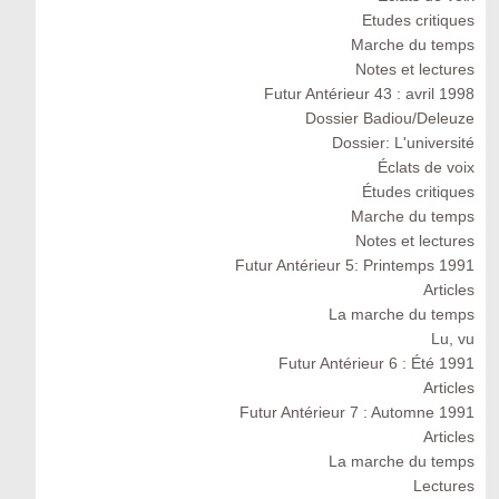
Etudes critiques
Marche du temps
Notes et lectures
Futur Antérieur 43 : avril 1998
Dossier Badiou/Deleuze
Dossier: L'université
Éclats de voix
Études critiques
Marche du temps
Notes et lectures
Futur Antérieur 5: Printemps 1991
Articles
La marche du temps
Lu, vu
Futur Antérieur 6 : Été 1991
Articles
Futur Antérieur 7 : Automne 1991
Articles
La marche du temps
Lectures