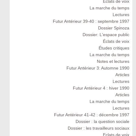
Eclats de voix
La marche du temps
Lectures
Futur Antérieur 39-40 : septembre 1997
Dossier Spinoza
Dossier: L'espace public
Éclats de voix
Études critiques
La marche du temps
Notes et lectures
Futur Antérieur 3: Automne 1990
Articles
Lectures
Futur Antérieur 4 : hiver 1990
Articles
La marche du temps
Lectures
Futur Antérieur 41-42 : décembre 1997
Dossier : la question sociale
Dossier : les travailleurs sociaux
Eclats de voix