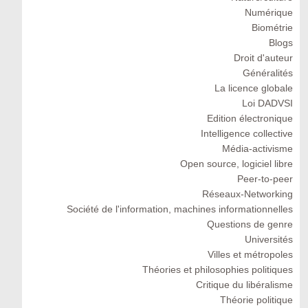
Numérique
Biométrie
Blogs
Droit d'auteur
Généralités
La licence globale
Loi DADVSI
Edition électronique
Intelligence collective
Média-activisme
Open source, logiciel libre
Peer-to-peer
Réseaux-Networking
Société de l'information, machines informationnelles
Questions de genre
Universités
Villes et métropoles
Théories et philosophies politiques
Critique du libéralisme
Théorie politique