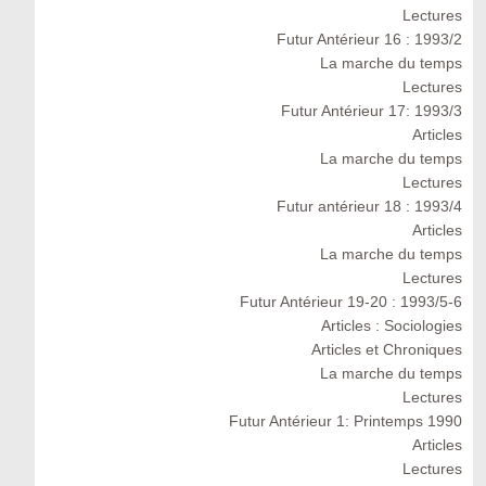
Lectures
Futur Antérieur 16 : 1993/2
La marche du temps
Lectures
Futur Antérieur 17: 1993/3
Articles
La marche du temps
Lectures
Futur antérieur 18 : 1993/4
Articles
La marche du temps
Lectures
Futur Antérieur 19-20 : 1993/5-6
Articles : Sociologies
Articles et Chroniques
La marche du temps
Lectures
Futur Antérieur 1: Printemps 1990
Articles
Lectures