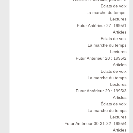
Eclats de voix
La marche du temps.
Lectures
Futur Antérieur 27: 1995/1
Articles
Eclats de voix
La marche du temps
Lectures
Futur Antérieur 28 : 1995/2
Articles
Eclats de voix
La marche du temps
Lectures
Futur Antérieur 29 : 1995/3
Articles
Éclats de voix
La marche du temps
Lectures
Futur Antérieur 30-31-32: 1995/4
Articles