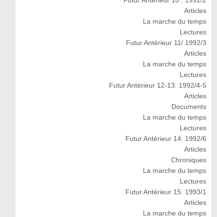
Futur Antérieur 10 : 1992/2
Articles
La marche du temps
Lectures
Futur Antérieur 11/ 1992/3
Articles
La marche du temps
Lectures
Futur Antérieur 12-13: 1992/4-5
Articles
Documents
La marche du temps
Lectures
Futur Antérieur 14: 1992/6
Articles
Chroniques
La marche du temps
Lectures
Futur Antérieur 15: 1993/1
Articles
La marche du temps