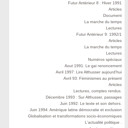
Futur Antérieur 8 : Hiver 1991
Articles
Document
La marche du temps
Lectures
Futur Antérieur 9: 1992/1
Articles
La marche du temps
Lectures
Numéros spéciaux
Aout 1991: Le gai renoncement
Avril 1997: Lire Althusser aujourd'hui
Avril 93: Féminismes au présent
Articles
Lectures, comptes rendus.
Décembre 1993 : Sur Althusser, passages
Juin 1992: Le texte et son dehors.
Juin 1994: Amérique latine démocratie et exclusion
Globalisation et transformations socio-économiques
L'actualité politique .