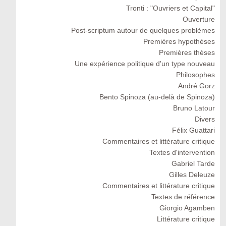
Tronti : "Ouvriers et Capital"
Ouverture
Post-scriptum autour de quelques problèmes
Premières hypothèses
Premières thèses
Une expérience politique d'un type nouveau
Philosophes
André Gorz
Bento Spinoza (au-delà de Spinoza)
Bruno Latour
Divers
Félix Guattari
Commentaires et littérature critique
Textes d'intervention
Gabriel Tarde
Gilles Deleuze
Commentaires et littérature critique
Textes de référence
Giorgio Agamben
Littérature critique