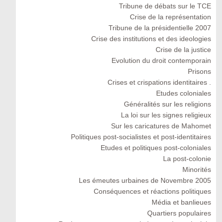
Tribune de débats sur le TCE
Crise de la représentation
Tribune de la présidentielle 2007
Crise des institutions et des ideologies
Crise de la justice
Evolution du droit contemporain
Prisons
Crises et crispations identitaires .
Etudes coloniales
Généralités sur les religions
La loi sur les signes religieux
Sur les caricatures de Mahomet
Politiques post-socialistes et post-identitaires
Etudes et politiques post-coloniales
La post-colonie
Minorités
Les émeutes urbaines de Novembre 2005
Conséquences et réactions politiques
Média et banlieues
Quartiers populaires