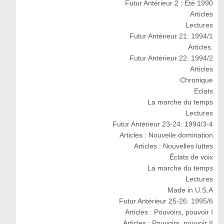
Futur Antérieur 2 : Eté 1990
Articles
Lectures
Futur Antérieur 21: 1994/1
Articles.
Futur Antérieur 22: 1994/2
Articles
Chronique
Eclats
La marche du temps
Lectures
Futur Antérieur 23-24: 1994/3-4
Articles : Nouvelle domination
Articles : Nouvelles luttes
Éclats de voix
La marche du temps
Lectures
Made in U.S.A
Futur Antérieur 25-26: 1995/6
Articles : Pouvoirs, pouvoir I
Articles : Pouvoirs, pouvoir II