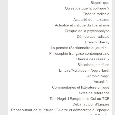
Biopolitique
Qu'est-ce que la politique ?
Théorie radicale
Actualité du marxisme
Actualité et critique du libéralisme
Critique de la psychanalyse
Démocratie radicale
French Theory
La pensée réactionnaire aujourd'hui
Philosophie française contemporaine
Theorie des réseaux
Bibliothèque diffuse
Empire/Multitude – Negri/Hardt
Antonio Negri
Actualités
Commentaires et littérature critique
Textes de référence
Toni Negri, l'Europe et le Oui au TCE
Débat autour d'Empire
Débat autour de Multitude : Guerre et démocratie à l'époque