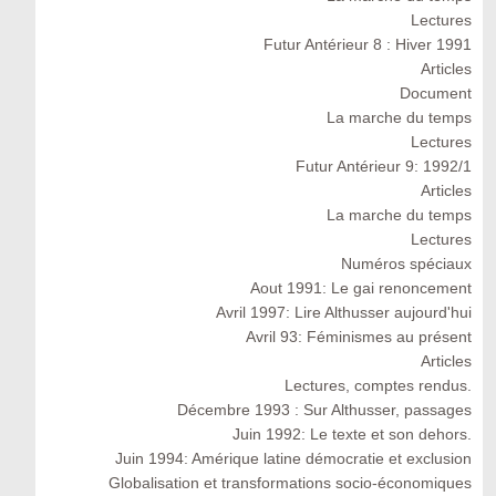
Lectures
Futur Antérieur 8 : Hiver 1991
Articles
Document
La marche du temps
Lectures
Futur Antérieur 9: 1992/1
Articles
La marche du temps
Lectures
Numéros spéciaux
Aout 1991: Le gai renoncement
Avril 1997: Lire Althusser aujourd'hui
Avril 93: Féminismes au présent
Articles
Lectures, comptes rendus.
Décembre 1993 : Sur Althusser, passages
Juin 1992: Le texte et son dehors.
Juin 1994: Amérique latine démocratie et exclusion
Globalisation et transformations socio-économiques