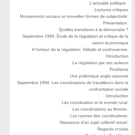
L'actualité politique .
Lectures critiques
Mouvements sociaux et nouvelles formes de subjectivité.
Présentation.
Quelles transitions à la démocratie ?
Septembre 1994: École de la régulation et critique de la
raison économique
A l'entour de la régulation. Débats et controverses.
Introduction
La régulation par ses auteurs
Postfaces
Une polémique anglo-saxonne
Septembre 1994: Les coordinations de travailleurs dans la
confrontation sociale
Introduction
Les coordination et le monde rural.
Les coordinations au féminin.
Les racines des coordinations.
Naissance d'un sujet collectif virtuel.
Regards croisés