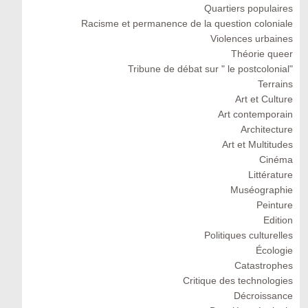
Quartiers populaires
Racisme et permanence de la question coloniale
Violences urbaines
Théorie queer
Tribune de débat sur " le postcolonial"
Terrains
Art et Culture
Art contemporain
Architecture
Art et Multitudes
Cinéma
Littérature
Muséographie
Peinture
Edition
Politiques culturelles
Écologie
Catastrophes
Critique des technologies
Décroissance