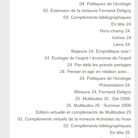
04. Politiques de l'écologie
02. Extension de la mineure Fernand Deligny
03. Compléments bibliographiques
En tête 24
Hors-champ 24.
Icônes 24
Liens 24.
Majeure 24. Ecopolitique now !
24. Ecologie de l'esprit / économie de l'esprit
24. Par-delà les grands partages
24. Penser et agir en relation avec…
24. Politiques de l'écologie
Présentation 24.
Mineure 24. Fernand Deligny
25. Multitudes 25 : Eté 2006.
25. Multitudes 25 : Summer 2006
Edition virtuelle et compléments de Multitudes 25
01. Compléments virtuels de la mineure Activistes du hoax
02. Compléments bibliographiques
En tête 25.