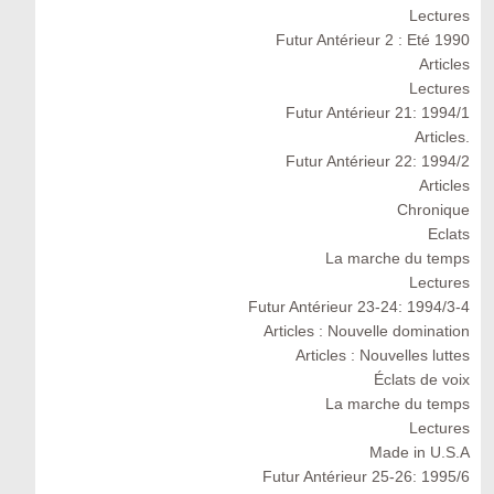
Lectures
Futur Antérieur 2 : Eté 1990
Articles
Lectures
Futur Antérieur 21: 1994/1
Articles.
Futur Antérieur 22: 1994/2
Articles
Chronique
Eclats
La marche du temps
Lectures
Futur Antérieur 23-24: 1994/3-4
Articles : Nouvelle domination
Articles : Nouvelles luttes
Éclats de voix
La marche du temps
Lectures
Made in U.S.A
Futur Antérieur 25-26: 1995/6