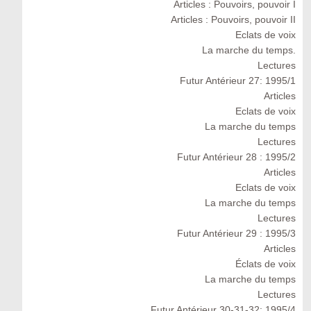
Articles : Pouvoirs, pouvoir I
Articles : Pouvoirs, pouvoir II
Eclats de voix
La marche du temps.
Lectures
Futur Antérieur 27: 1995/1
Articles
Eclats de voix
La marche du temps
Lectures
Futur Antérieur 28 : 1995/2
Articles
Eclats de voix
La marche du temps
Lectures
Futur Antérieur 29 : 1995/3
Articles
Éclats de voix
La marche du temps
Lectures
Futur Antérieur 30-31-32: 1995/4