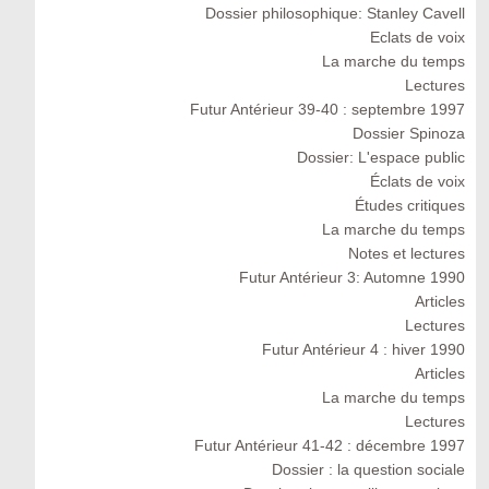
Dossier philosophique: Stanley Cavell
Eclats de voix
La marche du temps
Lectures
Futur Antérieur 39-40 : septembre 1997
Dossier Spinoza
Dossier: L'espace public
Éclats de voix
Études critiques
La marche du temps
Notes et lectures
Futur Antérieur 3: Automne 1990
Articles
Lectures
Futur Antérieur 4 : hiver 1990
Articles
La marche du temps
Lectures
Futur Antérieur 41-42 : décembre 1997
Dossier : la question sociale