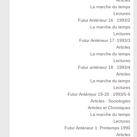
Articles
La marche du temps
Lectures
Futur Antérieur 16 : 1993/2
La marche du temps
Lectures
Futur Antérieur 17: 1993/3
Articles
La marche du temps
Lectures
Futur antérieur 18 : 1993/4
Articles
La marche du temps
Lectures
Futur Antérieur 19-20 : 1993/5-6
Articles : Sociologies
Articles et Chroniques
La marche du temps
Lectures
Futur Antérieur 1: Printemps 1990
Articles