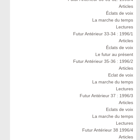
Articles
Éclats de voix
La marche du temps
Lectures
Futur Antérieur 33-34 : 1996/1
Articles
Éclats de voix
Le futur au présent
Futur Antérieur 35-36 : 1996/2
Articles
Eclat de voix
La marche du temps
Lectures
Futur Antérieur 37 : 1996/3
Articles
Eclats de voix
La marche du temps
Lectures
Futur Antérieur 38 1996/4
Articles