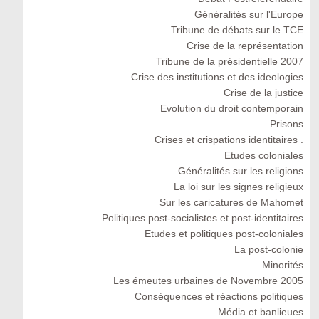
Généralités sur l'Europe
Tribune de débats sur le TCE
Crise de la représentation
Tribune de la présidentielle 2007
Crise des institutions et des ideologies
Crise de la justice
Evolution du droit contemporain
Prisons
Crises et crispations identitaires .
Etudes coloniales
Généralités sur les religions
La loi sur les signes religieux
Sur les caricatures de Mahomet
Politiques post-socialistes et post-identitaires
Etudes et politiques post-coloniales
La post-colonie
Minorités
Les émeutes urbaines de Novembre 2005
Conséquences et réactions politiques
Média et banlieues