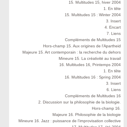
15. Multitudes 15, hiver 2004
1. En tête
15. Multitudes 15 : Winter 2004
3. Insert
4. Encart
7. Liens
Compléments de Multitudes 15
Hors-champ 15. Aux origines de l'Apartheid
Majeure 15. Art contemporain : la recherche du dehors
Mineure 15. La créativité au travail
16. Multitudes 16, Printemps 2004
1. En tête
16. Multitudes 16 : Spring 2004
3. Insert
6. Liens
Compléments de Multitudes 16
2. Discussion sur la philosophie de la biologie.
Hors-champ 16.
Majeure 16. Philosophie de la biologie
Mineure 16. Jazz : puissance de l’improvisation collective