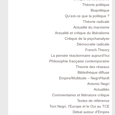
Théorie politique
Biopolitique
Qu'est-ce que la politique ?
Théorie radicale
Actualité du marxisme
Actualité et critique du libéralisme
Critique de la psychanalyse
Démocratie radicale
French Theory
La pensée réactionnaire aujourd'hui
Philosophie française contemporaine
Theorie des réseaux
Bibliothèque diffuse
Empire/Multitude – Negri/Hardt
Antonio Negri
Actualités
Commentaires et littérature critique
Textes de référence
Toni Negri, l'Europe et le Oui au TCE
Débat autour d'Empire