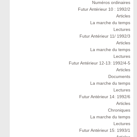
Numéros ordinaires
Futur Antérieur 10 : 1992/2
Articles
La marche du temps
Lectures
Futur Antérieur 11/ 1992/3
Articles
La marche du temps
Lectures
Futur Antérieur 12-13: 1992/4-5
Articles
Documents
La marche du temps
Lectures
Futur Antérieur 14: 1992/6
Articles
Chroniques
La marche du temps
Lectures
Futur Antérieur 15: 1993/1