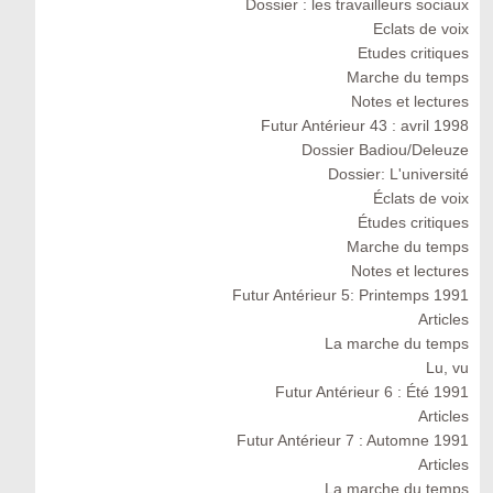
Dossier : les travailleurs sociaux
Eclats de voix
Etudes critiques
Marche du temps
Notes et lectures
Futur Antérieur 43 : avril 1998
Dossier Badiou/Deleuze
Dossier: L'université
Éclats de voix
Études critiques
Marche du temps
Notes et lectures
Futur Antérieur 5: Printemps 1991
Articles
La marche du temps
Lu, vu
Futur Antérieur 6 : Été 1991
Articles
Futur Antérieur 7 : Automne 1991
Articles
La marche du temps